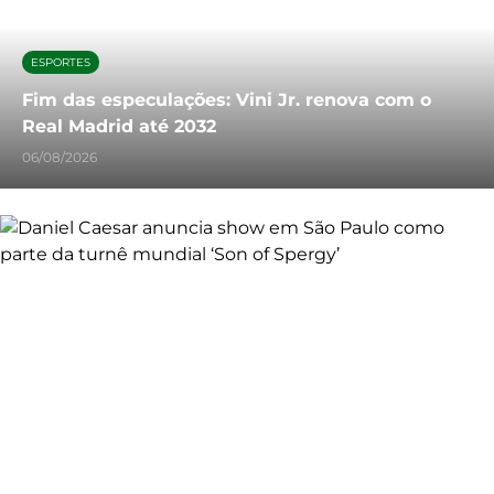
ESPORTES
Fim das especulações: Vini Jr. renova com o
Real Madrid até 2032
06/08/2026