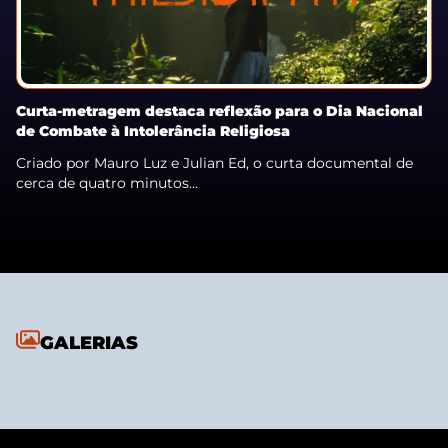
Curta-metragem destaca reflexão para o Dia Nacional
de Combate à Intolerância Religiosa
Criado por Mauro Luz e Julian Ed, o curta documental de
cerca de quatro minutos...
GALERIAS