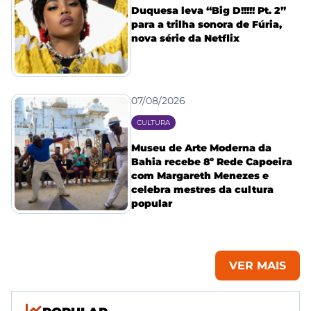
Duquesa leva “Big D!!!!! Pt. 2”
para a trilha sonora de Fúria,
nova série da Netflix
07/08/2026
CULTURA
Museu de Arte Moderna da
Bahia recebe 8º Rede Capoeira
com Margareth Menezes e
celebra mestres da cultura
popular
VER MAIS