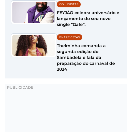
COLUNISTAS
FEYJÃO celebra aniversário e
lançamento do seu novo
single “Gafe”.
ENTREVISTAS
Thelminha comanda a
segunda edição do
Sambadela e fala da
preparação do carnaval de
2024