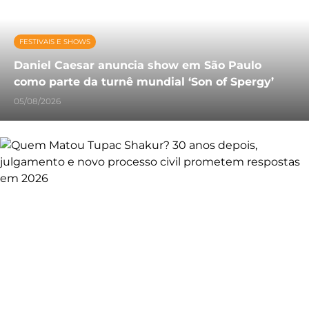
FESTIVAIS E SHOWS
Daniel Caesar anuncia show em São Paulo
como parte da turnê mundial ‘Son of Spergy’
05/08/2026