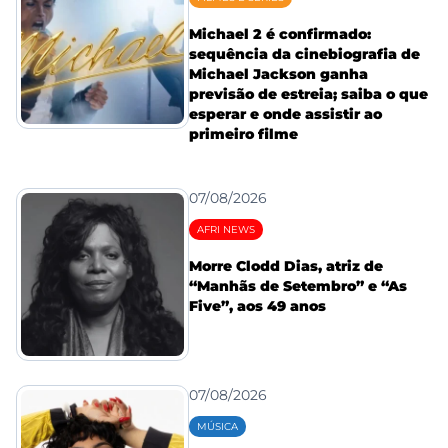
Michael 2 é confirmado:
sequência da cinebiografia de
Michael Jackson ganha
previsão de estreia; saiba o que
esperar e onde assistir ao
primeiro filme
07/08/2026
AFRI NEWS
Morre Clodd Dias, atriz de
“Manhãs de Setembro” e “As
Five”, aos 49 anos
07/08/2026
MÚSICA