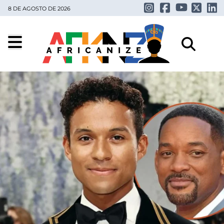
8 DE AGOSTO DE 2026