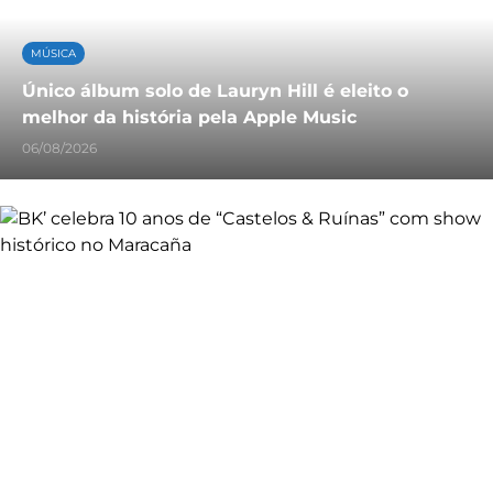
MÚSICA
Único álbum solo de Lauryn Hill é eleito o
melhor da história pela Apple Music
06/08/2026