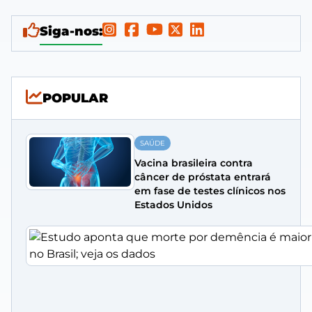
Siga-nos:
POPULAR
SAÚDE
Vacina brasileira contra
câncer de próstata entrará
em fase de testes clínicos nos
Estados Unidos