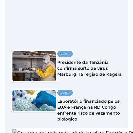
SAÚDE
Presidente da Tanzânia
confirma surto de vírus
Marburg na região de Kagera
SAÚDE
Laboratório financiado pelos
EUA e França na RD Congo
enfrenta risco de vazamento
biológico