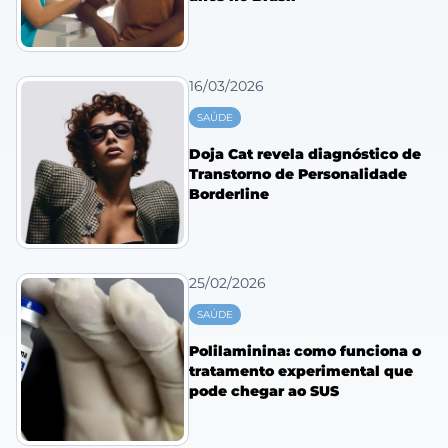
16/03/2026
SAÚDE
Doja Cat revela diagnóstico de
Transtorno de Personalidade
Borderline
25/02/2026
SAÚDE
Polilaminina: como funciona o
tratamento experimental que
pode chegar ao SUS