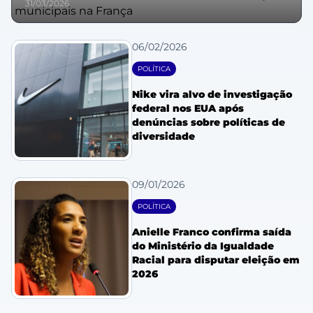
31/03/2026
06/02/2026
POLÍTICA
Nike vira alvo de investigação
federal nos EUA após
denúncias sobre políticas de
diversidade
09/01/2026
POLÍTICA
Anielle Franco confirma saída
do Ministério da Igualdade
Racial para disputar eleição em
2026