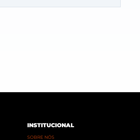
INSTITUCIONAL
SOBRE NÓS