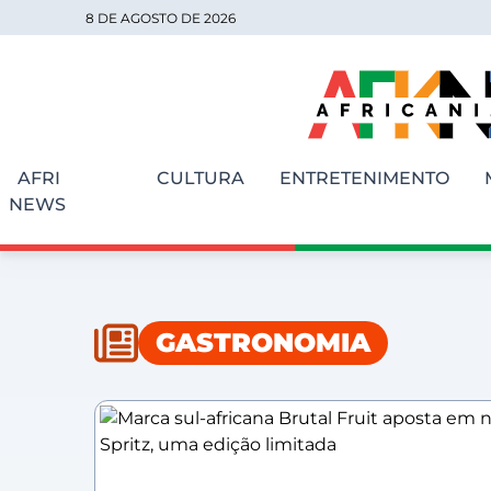
8 DE AGOSTO DE 2026
AFRI
CULTURA
ENTRETENIMENTO
NEWS
GASTRONOMIA