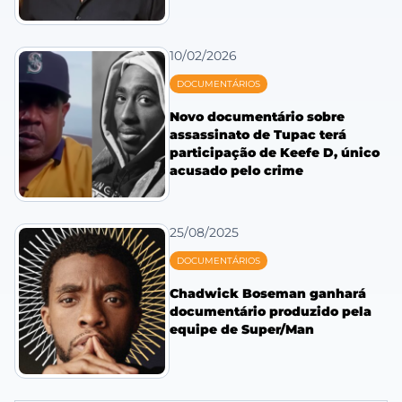
10/02/2026
DOCUMENTÁRIOS
Novo documentário sobre
assassinato de Tupac terá
participação de Keefe D, único
acusado pelo crime
25/08/2025
DOCUMENTÁRIOS
Chadwick Boseman ganhará
documentário produzido pela
equipe de Super/Man