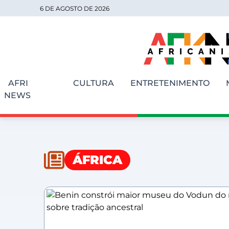
6 DE AGOSTO DE 2026
AFRI
CULTURA
ENTRETENIMENTO
NEWS
ÁFRICA