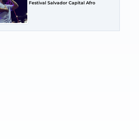
Festival Salvador Capital Afro