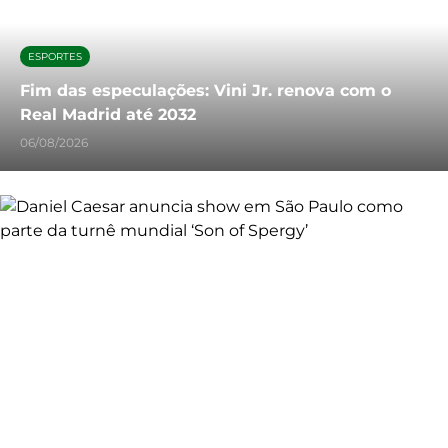
ESPORTES
Fim das especulações: Vini Jr. renova com o
Real Madrid até 2032
06/08/2026