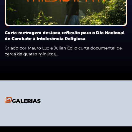
Curta-metragem destaca reflexão para o Dia Nacional
de Combate à Intolerância Religiosa
Criado por Mauro Luz e Julian Ed, o curta documental de
cerca de quatro minutos...
GALERIAS