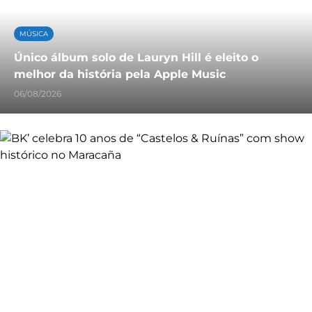
MÚSICA
Único álbum solo de Lauryn Hill é eleito o
melhor da história pela Apple Music
06/08/2026