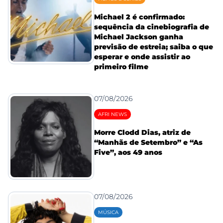
Michael 2 é confirmado:
sequência da cinebiografia de
Michael Jackson ganha
previsão de estreia; saiba o que
esperar e onde assistir ao
primeiro filme
07/08/2026
AFRI NEWS
Morre Clodd Dias, atriz de
“Manhãs de Setembro” e “As
Five”, aos 49 anos
07/08/2026
MÚSICA