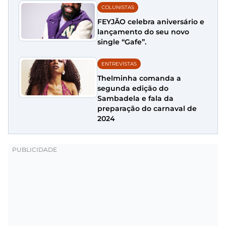
COLUNISTAS
FEYJÃO celebra aniversário e
lançamento do seu novo
single “Gafe”.
ENTREVISTAS
Thelminha comanda a
segunda edição do
Sambadela e fala da
preparação do carnaval de
2024