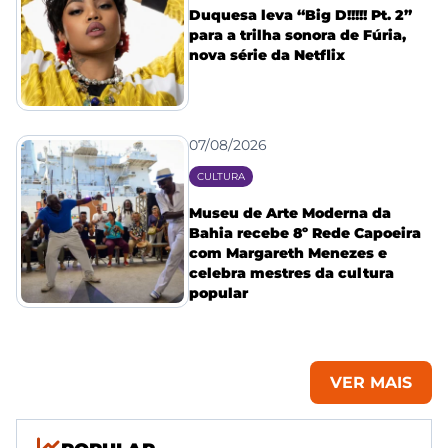
Duquesa leva “Big D!!!!! Pt. 2”
para a trilha sonora de Fúria,
nova série da Netflix
07/08/2026
CULTURA
Museu de Arte Moderna da
Bahia recebe 8º Rede Capoeira
com Margareth Menezes e
celebra mestres da cultura
popular
VER MAIS