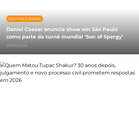
FESTIVAIS E SHOWS
Daniel Caesar anuncia show em São Paulo
como parte da turnê mundial ‘Son of Spergy’
05/08/2026