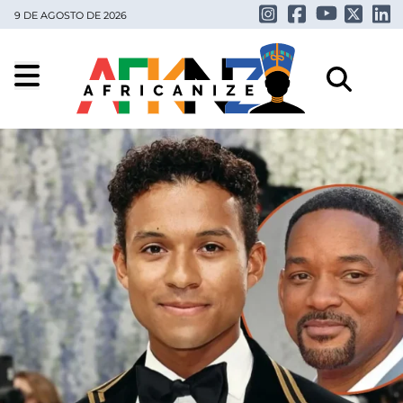
9 DE AGOSTO DE 2026