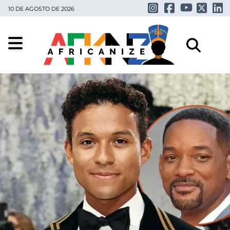
10 DE AGOSTO DE 2026