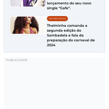
lançamento do seu novo
single “Gafe”.
ENTREVISTAS
Thelminha comanda a
segunda edição do
Sambadela e fala da
preparação do carnaval de
2024