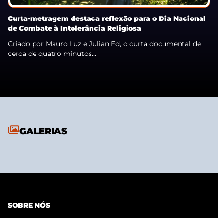
Curta-metragem destaca reflexão para o Dia Nacional
de Combate à Intolerância Religiosa
Criado por Mauro Luz e Julian Ed, o curta documental de
cerca de quatro minutos...
GALERIAS
SOBRE NÓS