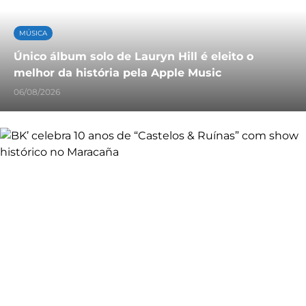
MÚSICA
Único álbum solo de Lauryn Hill é eleito o
melhor da história pela Apple Music
06/08/2026