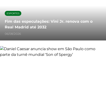
ESPORTES
Fim das especulações: Vini Jr. renova com o
Real Madrid até 2032
06/08/2026