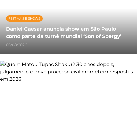
FESTIVAIS E SHOWS
Daniel Caesar anuncia show em São Paulo
como parte da turnê mundial ‘Son of Spergy’
05/08/2026