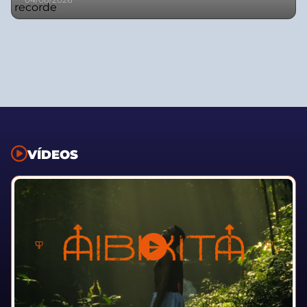
VÍDEOS