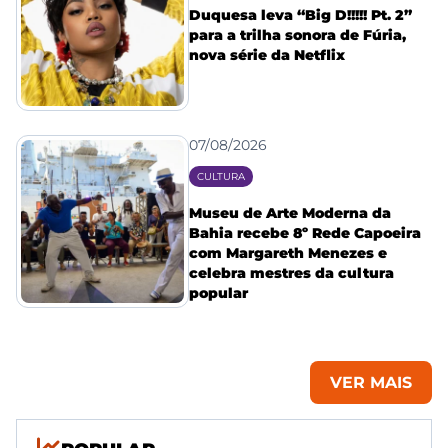
Duquesa leva “Big D!!!!! Pt. 2”
para a trilha sonora de Fúria,
nova série da Netflix
07/08/2026
CULTURA
Museu de Arte Moderna da
Bahia recebe 8º Rede Capoeira
com Margareth Menezes e
celebra mestres da cultura
popular
VER MAIS