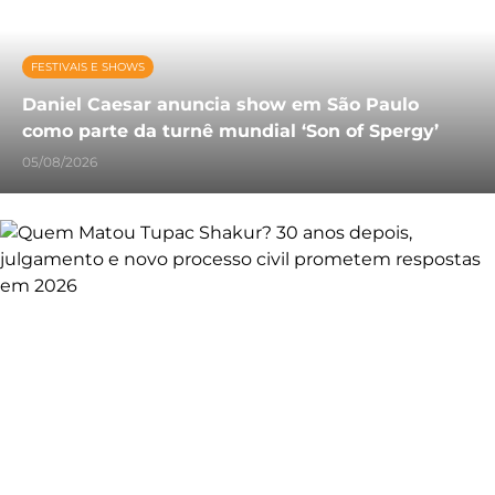
FESTIVAIS E SHOWS
Daniel Caesar anuncia show em São Paulo
como parte da turnê mundial ‘Son of Spergy’
05/08/2026