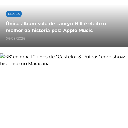
MÚSICA
Único álbum solo de Lauryn Hill é eleito o
melhor da história pela Apple Music
06/08/2026