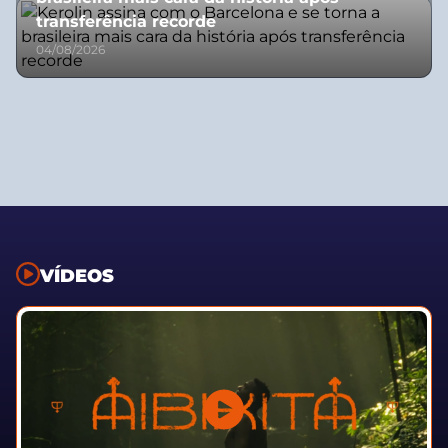
transferência recorde
04/08/2026
VÍDEOS