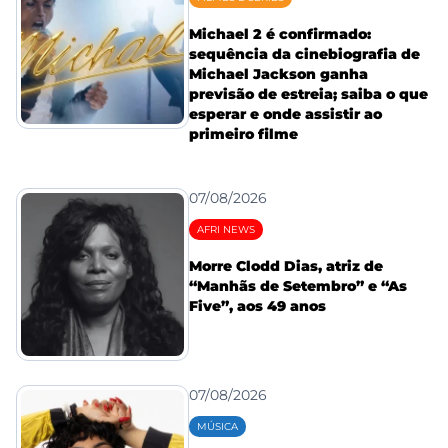
Michael 2 é confirmado:
sequência da cinebiografia de
Michael Jackson ganha
previsão de estreia; saiba o que
esperar e onde assistir ao
primeiro filme
07/08/2026
AFRI NEWS
Morre Clodd Dias, atriz de
“Manhãs de Setembro” e “As
Five”, aos 49 anos
07/08/2026
MÚSICA