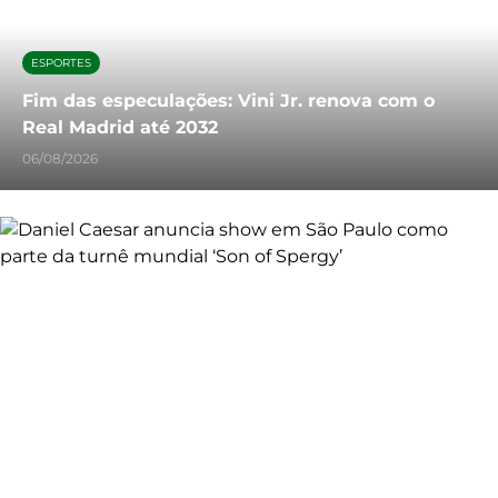
ESPORTES
Fim das especulações: Vini Jr. renova com o
Real Madrid até 2032
06/08/2026