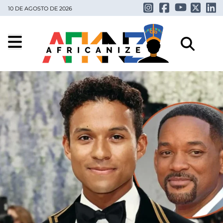
10 DE AGOSTO DE 2026