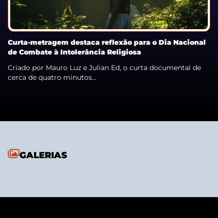
Curta-metragem destaca reflexão para o Dia Nacional
de Combate à Intolerância Religiosa
Criado por Mauro Luz e Julian Ed, o curta documental de
cerca de quatro minutos...
GALERIAS