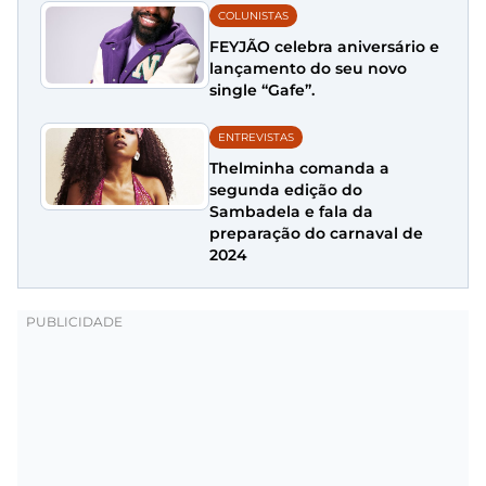
COLUNISTAS
FEYJÃO celebra aniversário e
lançamento do seu novo
single “Gafe”.
ENTREVISTAS
Thelminha comanda a
segunda edição do
Sambadela e fala da
preparação do carnaval de
2024