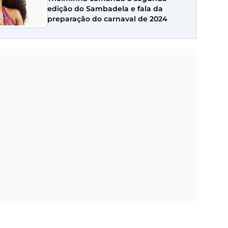
edição do Sambadela e fala da
preparação do carnaval de 2024