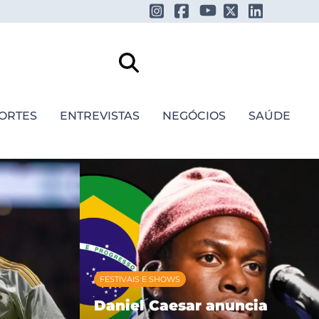
ORTES
ENTREVISTAS
NEGÓCIOS
SAÚDE
FESTIVAIS E SHOWS
Daniel Caesar anuncia