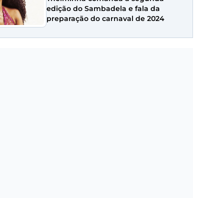
edição do Sambadela e fala da
preparação do carnaval de 2024