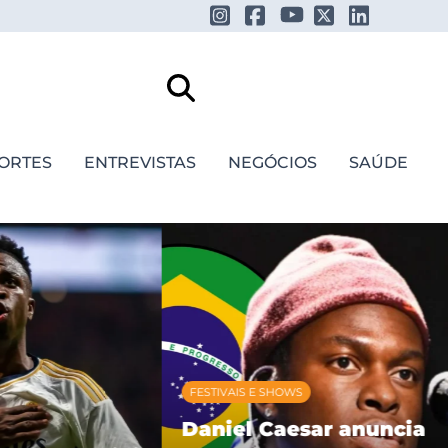
ORTES
ENTREVISTAS
NEGÓCIOS
SAÚDE
FESTIVAIS E SHOWS
Daniel Caesar anuncia