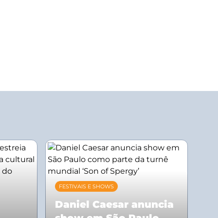
FESTIVAIS E SHOWS
Daniel Caesar anuncia
show em São Paulo