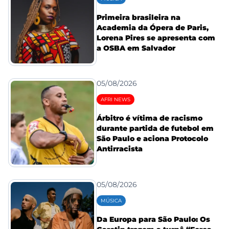
Primeira brasileira na
Academia da Ópera de Paris,
Lorena Pires se apresenta com
a OSBA em Salvador
05/08/2026
AFRI NEWS
Árbitro é vítima de racismo
durante partida de futebol em
São Paulo e aciona Protocolo
Antirracista
05/08/2026
MÚSICA
Da Europa para São Paulo: Os