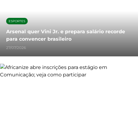
ESPORTES
Arsenal quer Vini Jr. e prepara salário recorde
para convencer brasileiro
27/07/2026