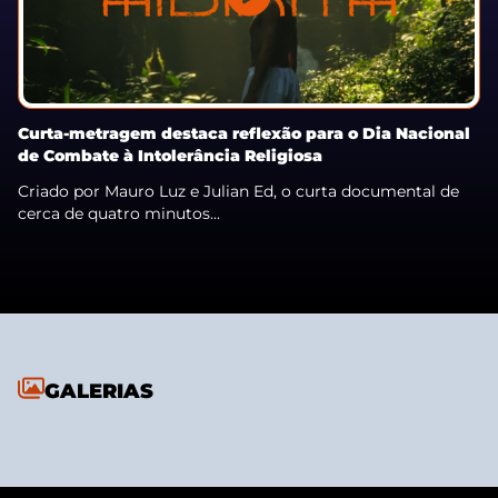
Curta-metragem destaca reflexão para o Dia Nacional
de Combate à Intolerância Religiosa
Criado por Mauro Luz e Julian Ed, o curta documental de
cerca de quatro minutos...
GALERIAS