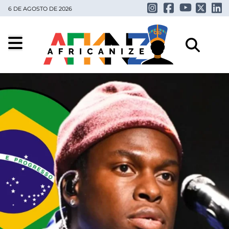
6 DE AGOSTO DE 2026