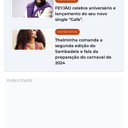
FEYJÃO celebra aniversário e
lançamento do seu novo
single “Gafe”.
ENTREVISTAS
Thelminha comanda a
segunda edição do
Sambadela e fala da
preparação do carnaval de
2024