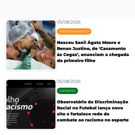
05/08/2026
ENTRETENIMENTO
Nasceu Sani! Ágata Moura e
Renan Justino, de ‘Casamento
às Cegas’, anunciam a chegada
do primeiro filho
05/08/2026
ESPORTES
Observatório da Discriminação
Racial no Futebol lança novo
site e fortalece rede de
combate ao racismo no esporte