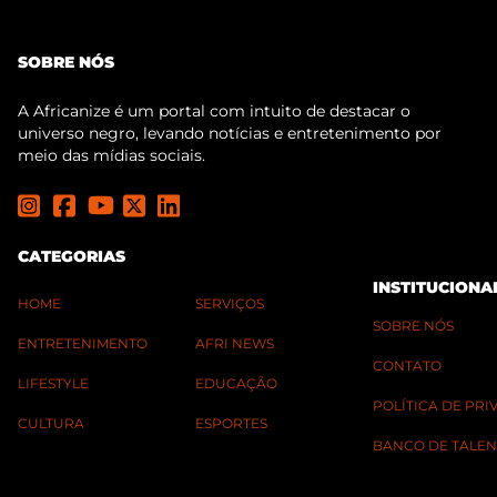
SOBRE NÓS
A Africanize é um portal com intuito de destacar o
universo negro, levando notícias e entretenimento por
meio das mídias sociais.
CATEGORIAS
INSTITUCIONA
HOME
SERVIÇOS
SOBRE NÓS
ENTRETENIMENTO
AFRI NEWS
CONTATO
LIFESTYLE
EDUCAÇÃO
POLÍTICA DE PR
CULTURA
ESPORTES
BANCO DE TALEN