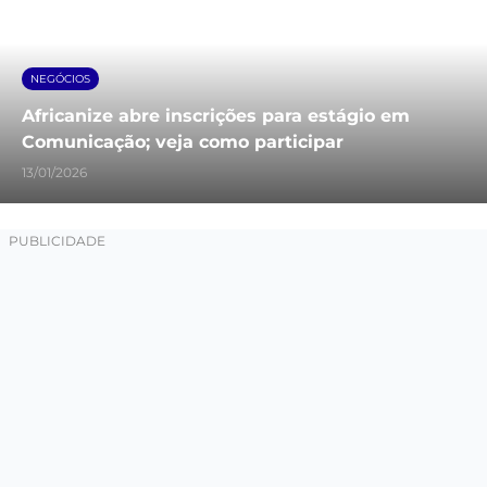
NEGÓCIOS
Africanize abre inscrições para estágio em
Comunicação; veja como participar
13/01/2026