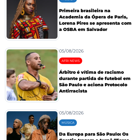
Primeira brasileira na
Academia da Ópera de Paris,
Lorena Pires se apresenta com
a OSBA em Salvador
05/08/2026
AFRI NEWS
Árbitro é vítima de racismo
durante partida de futebol em
São Paulo e aciona Protocolo
Antirracista
05/08/2026
MÚSICA
Da Europa para São Paulo: Os