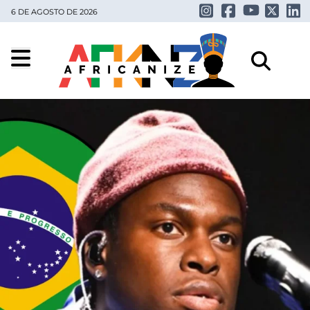
6 DE AGOSTO DE 2026