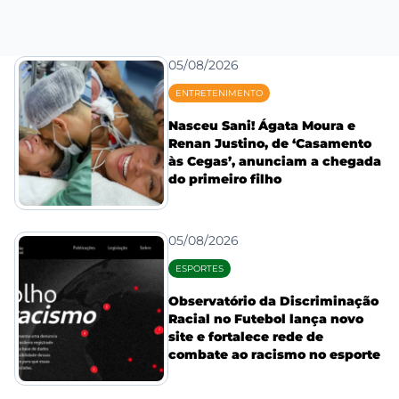
05/08/2026
ENTRETENIMENTO
Nasceu Sani! Ágata Moura e
Renan Justino, de ‘Casamento
às Cegas’, anunciam a chegada
do primeiro filho
05/08/2026
ESPORTES
Observatório da Discriminação
Racial no Futebol lança novo
site e fortalece rede de
combate ao racismo no esporte