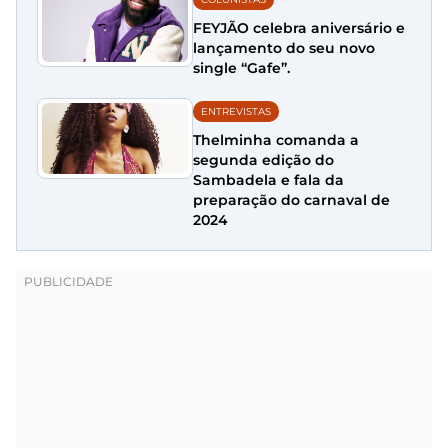
FEYJÃO celebra aniversário e
lançamento do seu novo
single “Gafe”.
ENTREVISTAS
Thelminha comanda a
segunda edição do
Sambadela e fala da
preparação do carnaval de
2024