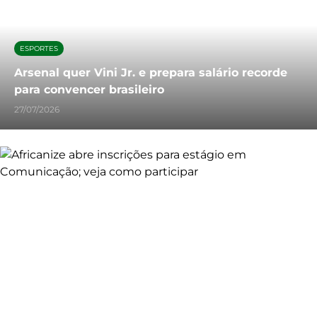
ESPORTES
Arsenal quer Vini Jr. e prepara salário recorde
para convencer brasileiro
27/07/2026