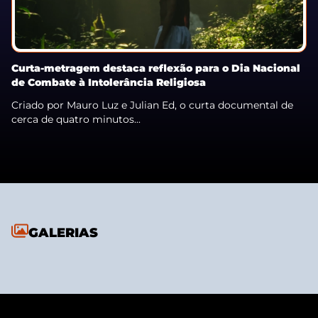
Curta-metragem destaca reflexão para o Dia Nacional
de Combate à Intolerância Religiosa
Criado por Mauro Luz e Julian Ed, o curta documental de
cerca de quatro minutos...
GALERIAS