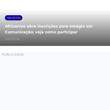
NEGÓCIOS
Africanize abre inscrições para estágio em
Comunicação; veja como participar
13/01/2026