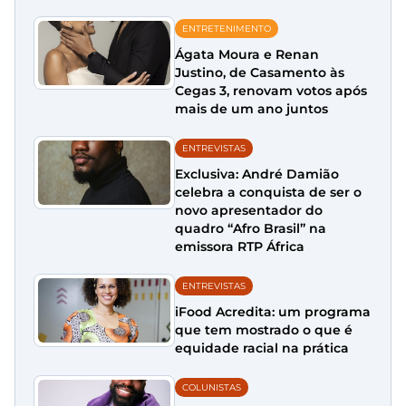
ENTRETENIMENTO
Ágata Moura e Renan
Justino, de Casamento às
Cegas 3, renovam votos após
mais de um ano juntos
ENTREVISTAS
Exclusiva: André Damião
celebra a conquista de ser o
novo apresentador do
quadro “Afro Brasil” na
emissora RTP África
ENTREVISTAS
iFood Acredita: um programa
que tem mostrado o que é
equidade racial na prática
COLUNISTAS