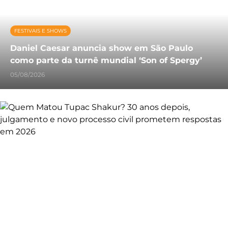
FESTIVAIS E SHOWS
Daniel Caesar anuncia show em São Paulo
como parte da turnê mundial ‘Son of Spergy’
05/08/2026