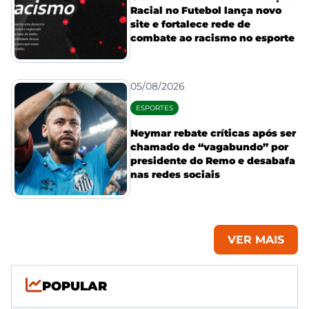
Racial no Futebol lança novo
site e fortalece rede de
combate ao racismo no esporte
05/08/2026
ESPORTES
Neymar rebate críticas após ser
chamado de “vagabundo” por
presidente do Remo e desabafa
nas redes sociais
VER MAIS
POPULAR