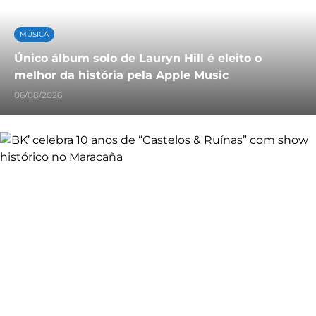
MÚSICA
Único álbum solo de Lauryn Hill é eleito o
melhor da história pela Apple Music
06/08/2026