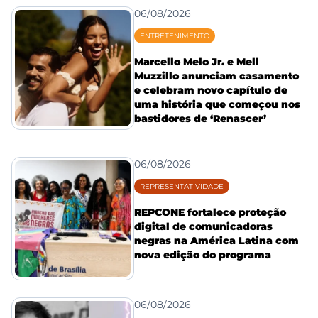
06/08/2026
ENTRETENIMENTO
Marcello Melo Jr. e Mell
Muzzillo anunciam casamento
e celebram novo capítulo de
uma história que começou nos
bastidores de ‘Renascer’
06/08/2026
REPRESENTATIVIDADE
REPCONE fortalece proteção
digital de comunicadoras
negras na América Latina com
nova edição do programa
06/08/2026