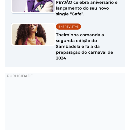
FEYJÃO celebra aniversário e
lançamento do seu novo
single “Gafe”.
ENTREVISTAS
Thelminha comanda a
segunda edição do
Sambadela e fala da
preparação do carnaval de
2024