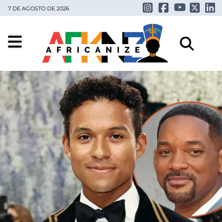
7 DE AGOSTO DE 2026