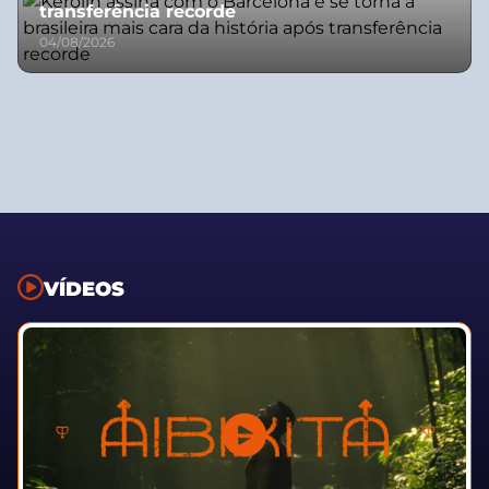
transferência recorde
04/08/2026
VÍDEOS