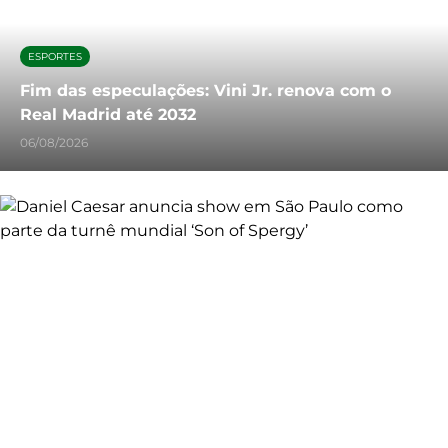
ESPORTES
Fim das especulações: Vini Jr. renova com o
Real Madrid até 2032
06/08/2026