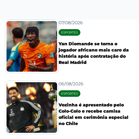
07/08/2026
ESPORTES
Yan Diomande se torna o
jogador africano mais caro da
história após contratação do
Real Madrid
06/08/2026
ESPORTES
Vozinha é apresentado pelo
Colo-Colo e recebe camisa
oficial em cerimônia especial
no Chile