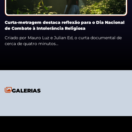
Curta-metragem destaca reflexão para o Dia Nacional
de Combate à Intolerância Religiosa
Criado por Mauro Luz e Julian Ed, o curta documental de
cerca de quatro minutos...
GALERIAS