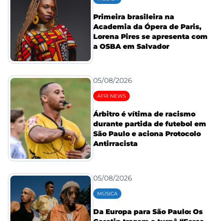
Primeira brasileira na
Academia da Ópera de Paris,
Lorena Pires se apresenta com
a OSBA em Salvador
05/08/2026
AFRI NEWS
Árbitro é vítima de racismo
durante partida de futebol em
São Paulo e aciona Protocolo
Antirracista
05/08/2026
MÚSICA
Da Europa para São Paulo: Os