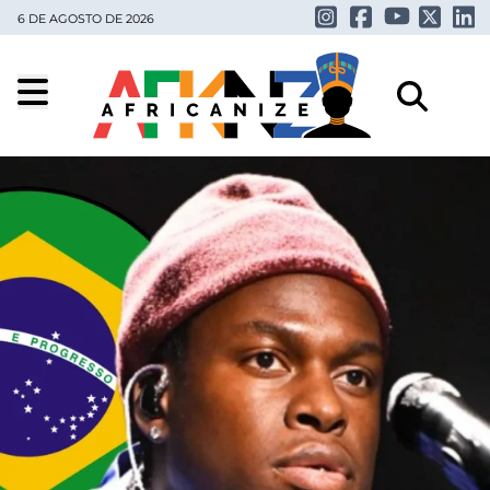
6 DE AGOSTO DE 2026