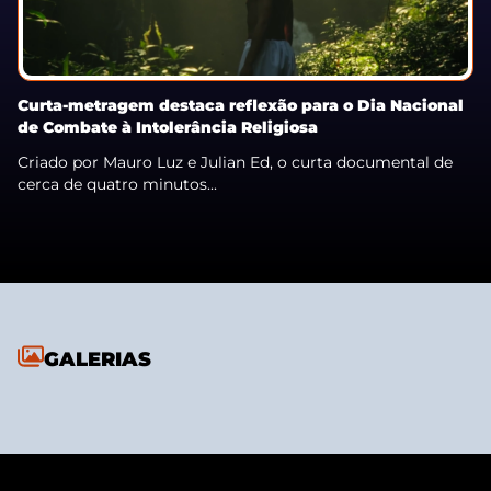
Curta-metragem destaca reflexão para o Dia Nacional
de Combate à Intolerância Religiosa
Criado por Mauro Luz e Julian Ed, o curta documental de
cerca de quatro minutos...
GALERIAS