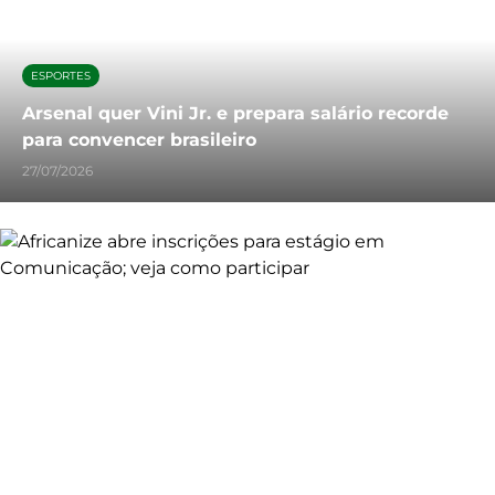
ESPORTES
Arsenal quer Vini Jr. e prepara salário recorde
para convencer brasileiro
27/07/2026