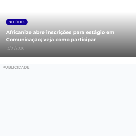
NEGÓCIOS
Africanize abre inscrições para estágio em
Comunicação; veja como participar
13/01/2026