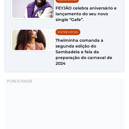
FEYJÃO celebra aniversário e
lançamento do seu novo
single “Gafe”.
ENTREVISTAS
Thelminha comanda a
segunda edição do
Sambadela e fala da
preparação do carnaval de
2024