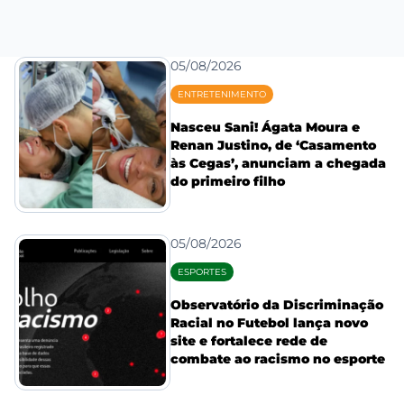
05/08/2026
ENTRETENIMENTO
Nasceu Sani! Ágata Moura e
Renan Justino, de ‘Casamento
às Cegas’, anunciam a chegada
do primeiro filho
05/08/2026
ESPORTES
Observatório da Discriminação
Racial no Futebol lança novo
site e fortalece rede de
combate ao racismo no esporte