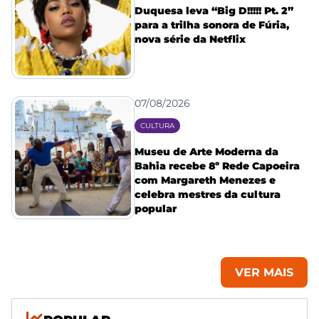
Duquesa leva “Big D!!!!! Pt. 2”
para a trilha sonora de Fúria,
nova série da Netflix
07/08/2026
CULTURA
Museu de Arte Moderna da
Bahia recebe 8º Rede Capoeira
com Margareth Menezes e
celebra mestres da cultura
popular
VER MAIS