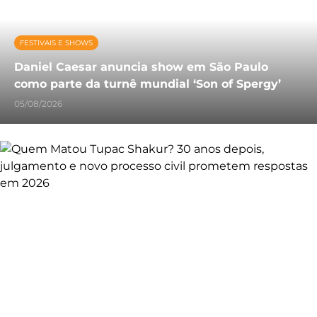
FESTIVAIS E SHOWS
Daniel Caesar anuncia show em São Paulo
como parte da turnê mundial ‘Son of Spergy’
05/08/2026