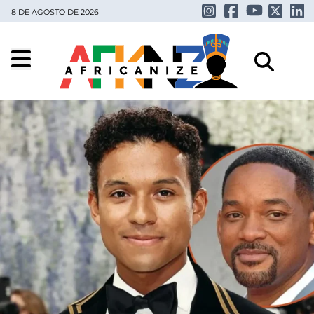
8 DE AGOSTO DE 2026