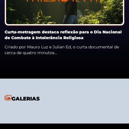
Curta-metragem destaca reflexão para o Dia Nacional
de Combate à Intolerância Religiosa
Criado por Mauro Luz e Julian Ed, o curta documental de
cerca de quatro minutos...
GALERIAS