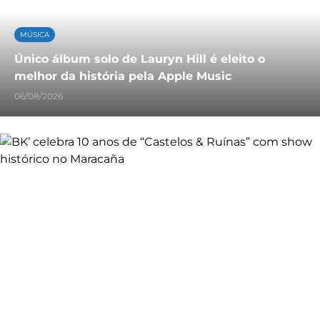
MÚSICA
Único álbum solo de Lauryn Hill é eleito o
melhor da história pela Apple Music
06/08/2026