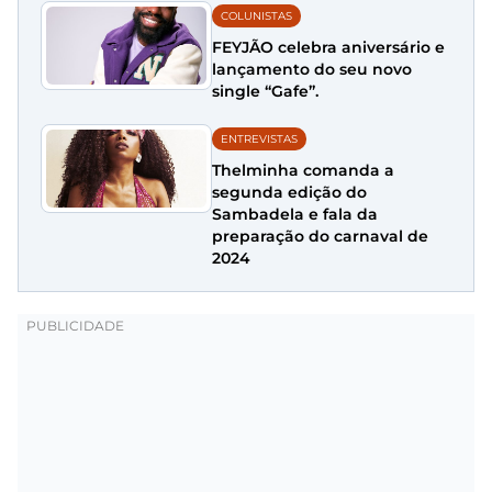
COLUNISTAS
FEYJÃO celebra aniversário e
lançamento do seu novo
single “Gafe”.
ENTREVISTAS
Thelminha comanda a
segunda edição do
Sambadela e fala da
preparação do carnaval de
2024