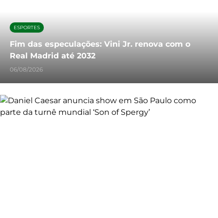
ESPORTES
Fim das especulações: Vini Jr. renova com o
Real Madrid até 2032
06/08/2026