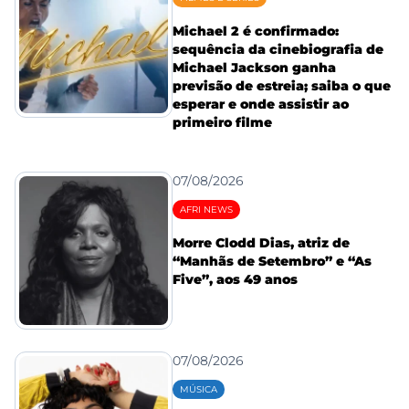
Michael 2 é confirmado:
sequência da cinebiografia de
Michael Jackson ganha
previsão de estreia; saiba o que
esperar e onde assistir ao
primeiro filme
07/08/2026
AFRI NEWS
Morre Clodd Dias, atriz de
“Manhãs de Setembro” e “As
Five”, aos 49 anos
07/08/2026
MÚSICA