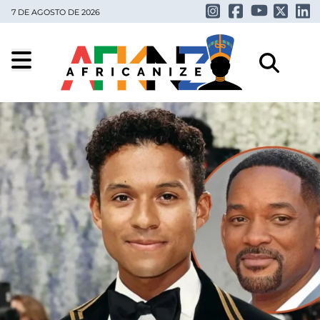
7 DE AGOSTO DE 2026