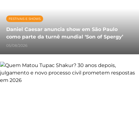
FESTIVAIS E SHOWS
Daniel Caesar anuncia show em São Paulo
como parte da turnê mundial ‘Son of Spergy’
05/08/2026