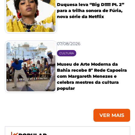
Duquesa leva “Big D!!!!! Pt. 2”
para a trilha sonora de Fúria,
nova série da Netflix
07/08/2026
CULTURA
Museu de Arte Moderna da
Bahia recebe 8º Rede Capoeira
com Margareth Menezes e
celebra mestres da cultura
popular
VER MAIS