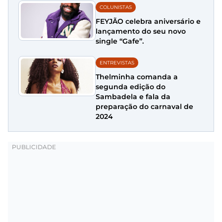
COLUNISTAS
FEYJÃO celebra aniversário e
lançamento do seu novo
single “Gafe”.
ENTREVISTAS
Thelminha comanda a
segunda edição do
Sambadela e fala da
preparação do carnaval de
2024