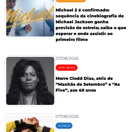
Michael 2 é confirmado:
sequência da cinebiografia de
Michael Jackson ganha
previsão de estreia; saiba o que
esperar e onde assistir ao
primeiro filme
07/08/2026
AFRI NEWS
Morre Clodd Dias, atriz de
“Manhãs de Setembro” e “As
Five”, aos 49 anos
07/08/2026
MÚSICA