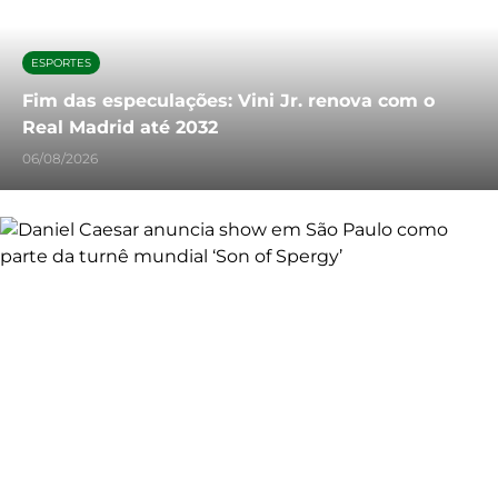
ESPORTES
Fim das especulações: Vini Jr. renova com o
Real Madrid até 2032
06/08/2026