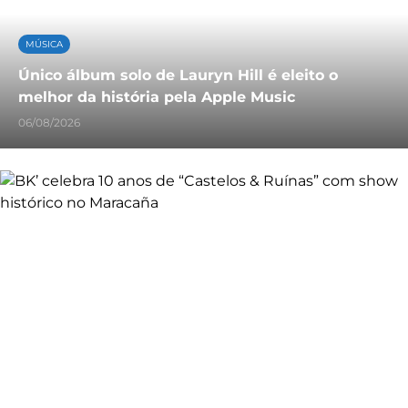
MÚSICA
Único álbum solo de Lauryn Hill é eleito o
melhor da história pela Apple Music
06/08/2026