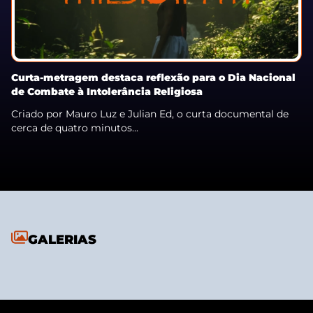
Curta-metragem destaca reflexão para o Dia Nacional
de Combate à Intolerância Religiosa
Criado por Mauro Luz e Julian Ed, o curta documental de
cerca de quatro minutos...
GALERIAS