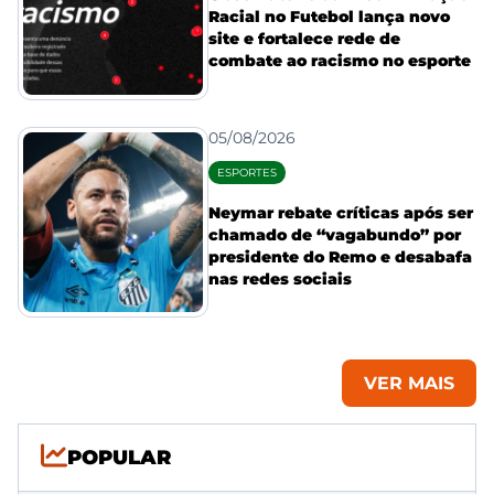
Racial no Futebol lança novo
site e fortalece rede de
combate ao racismo no esporte
05/08/2026
ESPORTES
Neymar rebate críticas após ser
chamado de “vagabundo” por
presidente do Remo e desabafa
nas redes sociais
VER MAIS
POPULAR