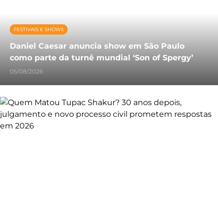
FESTIVAIS E SHOWS
Daniel Caesar anuncia show em São Paulo
como parte da turnê mundial ‘Son of Spergy’
05/08/2026