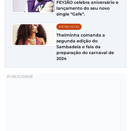
FEYJÃO celebra aniversário e
lançamento do seu novo
single “Gafe”.
ENTREVISTAS
Thelminha comanda a
segunda edição do
Sambadela e fala da
preparação do carnaval de
2024