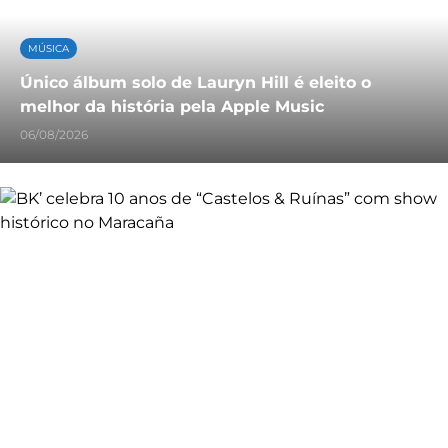
MÚSICA
Único álbum solo de Lauryn Hill é eleito o
melhor da história pela Apple Music
06/08/2026