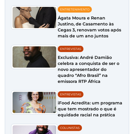
ENTRETENIMENTO
Ágata Moura e Renan
Justino, de Casamento às
Cegas 3, renovam votos após
mais de um ano juntos
ENTREVISTAS
Exclusiva: André Damião
celebra a conquista de ser o
novo apresentador do
quadro “Afro Brasil” na
emissora RTP África
ENTREVISTAS
iFood Acredita: um programa
que tem mostrado o que é
equidade racial na prática
COLUNISTAS