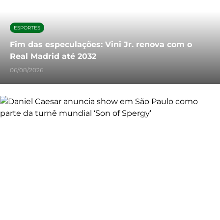
ESPORTES
Fim das especulações: Vini Jr. renova com o
Real Madrid até 2032
06/08/2026