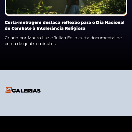
Curta-metragem destaca reflexão para o Dia Nacional
de Combate à Intolerância Religiosa
Criado por Mauro Luz e Julian Ed, o curta documental de
cerca de quatro minutos...
GALERIAS