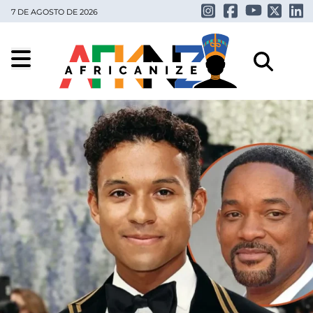
7 DE AGOSTO DE 2026