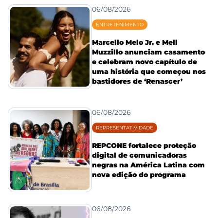
06/08/2026
ENTRETENIMENTO
Marcello Melo Jr. e Mell
Muzzillo anunciam casamento
e celebram novo capítulo de
uma história que começou nos
bastidores de ‘Renascer’
06/08/2026
REPRESENTATIVIDADE
REPCONE fortalece proteção
digital de comunicadoras
negras na América Latina com
nova edição do programa
06/08/2026