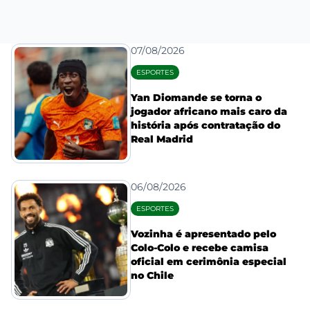
07/08/2026
ESPORTES
Yan Diomande se torna o
jogador africano mais caro da
história após contratação do
Real Madrid
06/08/2026
ESPORTES
Vozinha é apresentado pelo
Colo-Colo e recebe camisa
oficial em cerimônia especial
no Chile