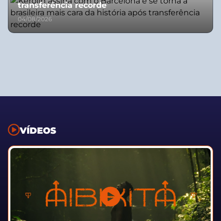
transferência recorde
04/08/2026
VÍDEOS