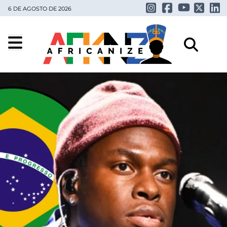
6 DE AGOSTO DE 2026