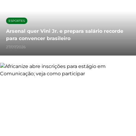
ESPORTES
Arsenal quer Vini Jr. e prepara salário recorde
para convencer brasileiro
27/07/2026