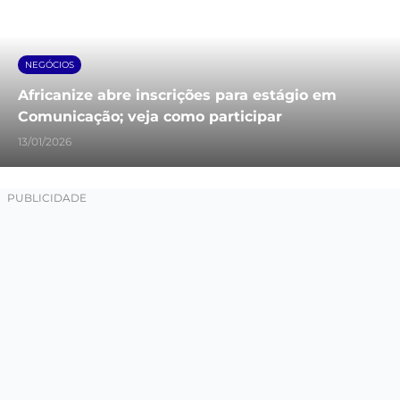
NEGÓCIOS
Africanize abre inscrições para estágio em
Comunicação; veja como participar
13/01/2026