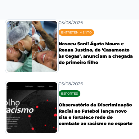
05/08/2026
ENTRETENIMENTO
Nasceu Sani! Ágata Moura e
Renan Justino, de ‘Casamento
às Cegas’, anunciam a chegada
do primeiro filho
05/08/2026
ESPORTES
Observatório da Discriminação
Racial no Futebol lança novo
site e fortalece rede de
combate ao racismo no esporte