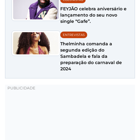
FEYJÃO celebra aniversário e
lançamento do seu novo
single “Gafe”.
ENTREVISTAS
Thelminha comanda a
segunda edição do
Sambadela e fala da
preparação do carnaval de
2024