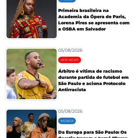
Primeira brasileira na
Academia da Ópera de Paris,
Lorena Pires se apresenta com
a OSBA em Salvador
05/08/2026
AFRI NEWS
Árbitro é vítima de racismo
durante partida de futebol em
São Paulo e aciona Protocolo
Antirracista
05/08/2026
MÚSICA
Da Europa para São Paulo: Os