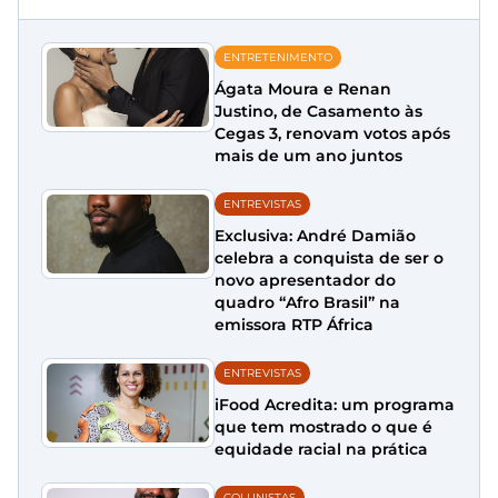
ENTRETENIMENTO
Ágata Moura e Renan
Justino, de Casamento às
Cegas 3, renovam votos após
mais de um ano juntos
ENTREVISTAS
Exclusiva: André Damião
celebra a conquista de ser o
novo apresentador do
quadro “Afro Brasil” na
emissora RTP África
ENTREVISTAS
iFood Acredita: um programa
que tem mostrado o que é
equidade racial na prática
COLUNISTAS