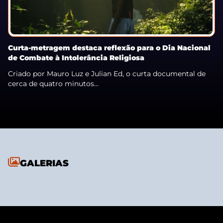
Curta-metragem destaca reflexão para o Dia Nacional
de Combate à Intolerância Religiosa
Criado por Mauro Luz e Julian Ed, o curta documental de
cerca de quatro minutos...
GALERIAS