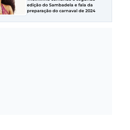
edição do Sambadela e fala da
preparação do carnaval de 2024