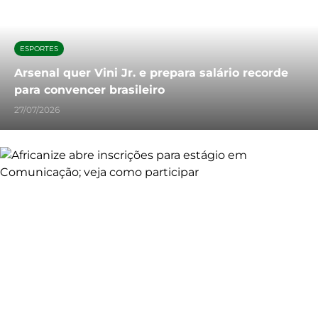
ESPORTES
Arsenal quer Vini Jr. e prepara salário recorde
para convencer brasileiro
27/07/2026