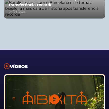
transferência recorde
04/08/2026
VÍDEOS