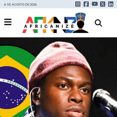
6 DE AGOSTO DE 2026