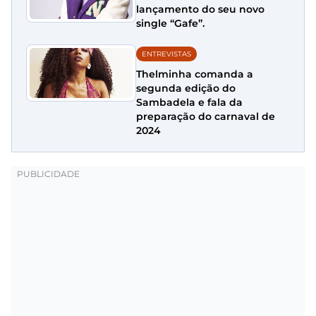
lançamento do seu novo
single “Gafe”.
ENTREVISTAS
Thelminha comanda a
segunda edição do
Sambadela e fala da
preparação do carnaval de
2024