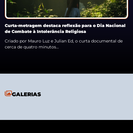
Curta-metragem destaca reflexão para o Dia Nacional
de Combate à Intolerância Religiosa
Criado por Mauro Luz e Julian Ed, o curta documental de
cerca de quatro minutos...
GALERIAS