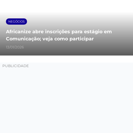
NEGÓCIOS
Africanize abre inscrições para estágio em
Comunicação; veja como participar
13/01/2026