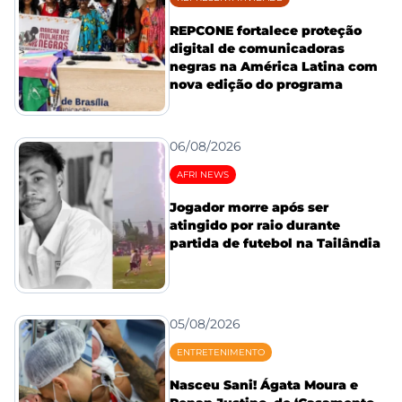
REPCONE fortalece proteção
digital de comunicadoras
negras na América Latina com
nova edição do programa
06/08/2026
AFRI NEWS
Jogador morre após ser
atingido por raio durante
partida de futebol na Tailândia
05/08/2026
ENTRETENIMENTO
Nasceu Sani! Ágata Moura e