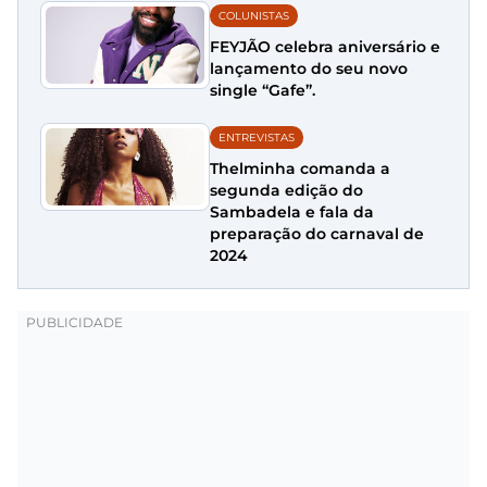
COLUNISTAS
FEYJÃO celebra aniversário e
lançamento do seu novo
single “Gafe”.
ENTREVISTAS
Thelminha comanda a
segunda edição do
Sambadela e fala da
preparação do carnaval de
2024