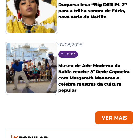
Duquesa leva “Big D!!!!! Pt. 2”
para a trilha sonora de Fúria,
nova série da Netflix
07/08/2026
CULTURA
Museu de Arte Moderna da
Bahia recebe 8º Rede Capoeira
com Margareth Menezes e
celebra mestres da cultura
popular
VER MAIS