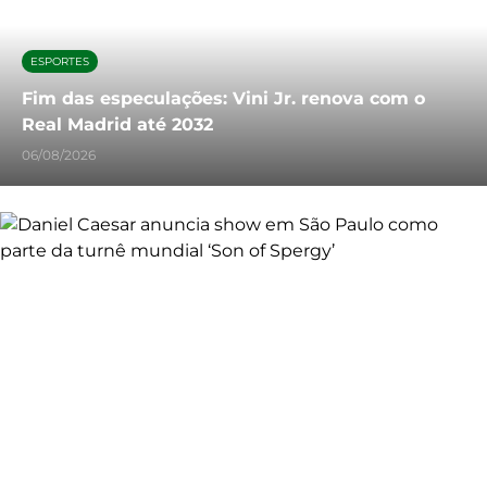
ESPORTES
Fim das especulações: Vini Jr. renova com o
Real Madrid até 2032
06/08/2026