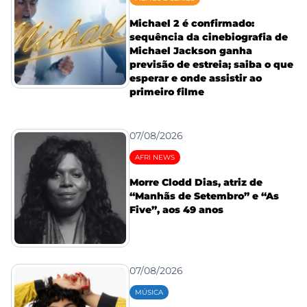
Michael 2 é confirmado:
sequência da cinebiografia de
Michael Jackson ganha
previsão de estreia; saiba o que
esperar e onde assistir ao
primeiro filme
07/08/2026
AFRI NEWS
Morre Clodd Dias, atriz de
“Manhãs de Setembro” e “As
Five”, aos 49 anos
07/08/2026
MÚSICA