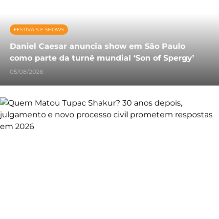
FESTIVAIS E SHOWS
Daniel Caesar anuncia show em São Paulo
como parte da turnê mundial ‘Son of Spergy’
05/08/2026