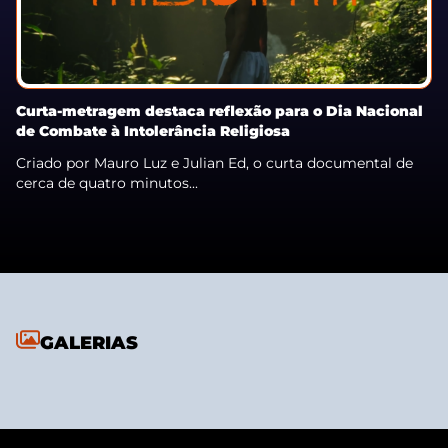
Curta-metragem destaca reflexão para o Dia Nacional
de Combate à Intolerância Religiosa
Criado por Mauro Luz e Julian Ed, o curta documental de
cerca de quatro minutos...
GALERIAS