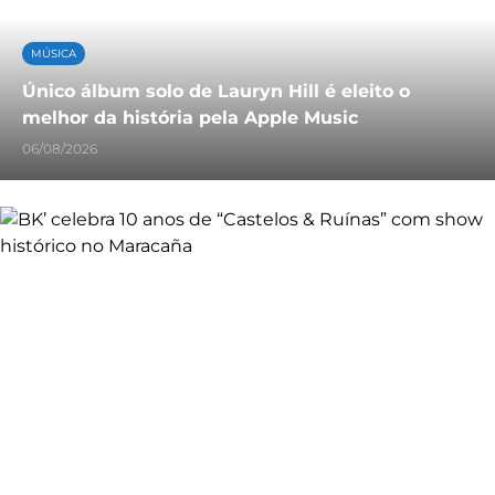
MÚSICA
Único álbum solo de Lauryn Hill é eleito o
melhor da história pela Apple Music
06/08/2026