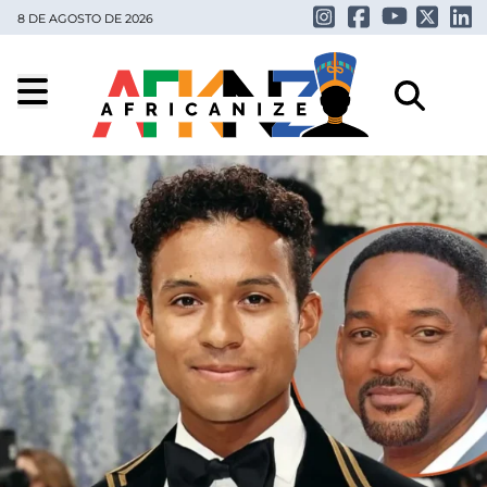
8 DE AGOSTO DE 2026