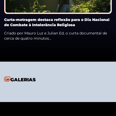
Curta-metragem destaca reflexão para o Dia Nacional
de Combate à Intolerância Religiosa
Criado por Mauro Luz e Julian Ed, o curta documental de
cerca de quatro minutos...
GALERIAS