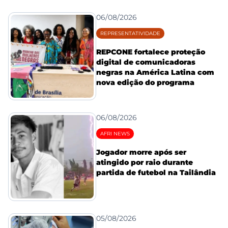
06/08/2026
REPRESENTATIVIDADE
REPCONE fortalece proteção
digital de comunicadoras
negras na América Latina com
nova edição do programa
06/08/2026
AFRI NEWS
Jogador morre após ser
atingido por raio durante
partida de futebol na Tailândia
05/08/2026