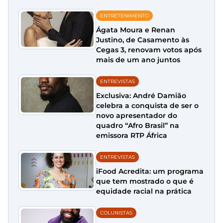
ENTRETENIMENTO
Ágata Moura e Renan
Justino, de Casamento às
Cegas 3, renovam votos após
mais de um ano juntos
ENTREVISTAS
Exclusiva: André Damião
celebra a conquista de ser o
novo apresentador do
quadro “Afro Brasil” na
emissora RTP África
ENTREVISTAS
iFood Acredita: um programa
que tem mostrado o que é
equidade racial na prática
COLUNISTAS