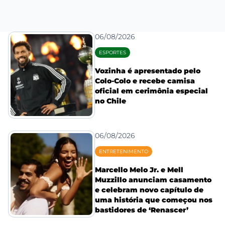
06/08/2026
ESPORTES
Vozinha é apresentado pelo
Colo-Colo e recebe camisa
oficial em cerimônia especial
no Chile
06/08/2026
ENTRETENIMENTO
Marcello Melo Jr. e Mell
Muzzillo anunciam casamento
e celebram novo capítulo de
uma história que começou nos
bastidores de ‘Renascer’