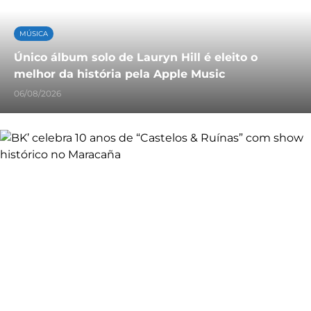
MÚSICA
Único álbum solo de Lauryn Hill é eleito o
melhor da história pela Apple Music
06/08/2026