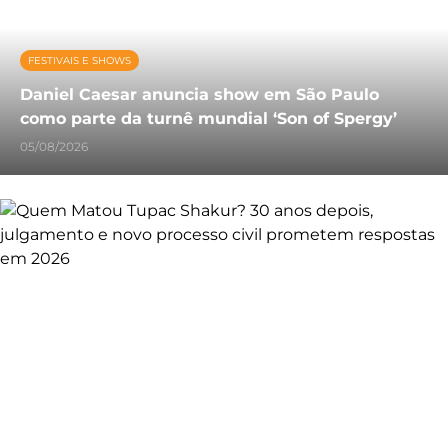
FESTIVAIS E SHOWS
Daniel Caesar anuncia show em São Paulo
como parte da turnê mundial ‘Son of Spergy’
05/08/2026