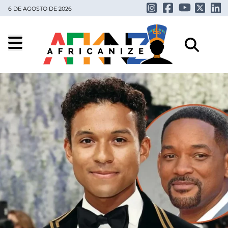
6 DE AGOSTO DE 2026