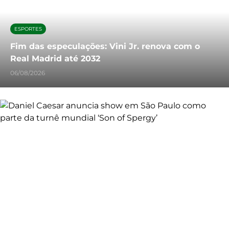
ESPORTES
Fim das especulações: Vini Jr. renova com o
Real Madrid até 2032
06/08/2026