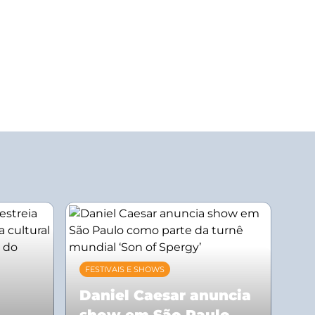
FESTIVAIS E SHOWS
Daniel Caesar anuncia
show em São Paulo