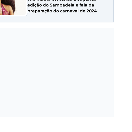
edição do Sambadela e fala da
preparação do carnaval de 2024