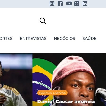
ORTES
ENTREVISTAS
NEGÓCIOS
SAÚDE
FESTIVAIS E SHOWS
Daniel Caesar anuncia