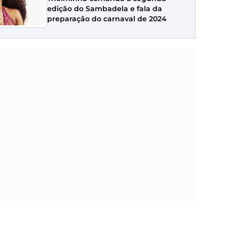
edição do Sambadela e fala da
preparação do carnaval de 2024