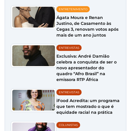
ENTRETENIMENTO
Ágata Moura e Renan
Justino, de Casamento às
Cegas 3, renovam votos após
mais de um ano juntos
ENTREVISTAS
Exclusiva: André Damião
celebra a conquista de ser o
novo apresentador do
quadro “Afro Brasil” na
emissora RTP África
ENTREVISTAS
iFood Acredita: um programa
que tem mostrado o que é
equidade racial na prática
COLUNISTAS