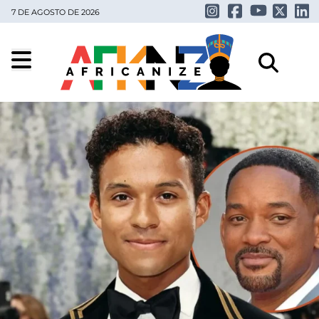
7 DE AGOSTO DE 2026