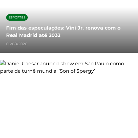
ESPORTES
Fim das especulações: Vini Jr. renova com o
Real Madrid até 2032
06/08/2026