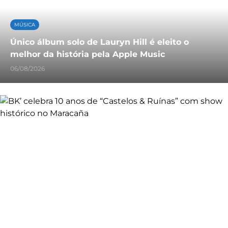
MÚSICA
Único álbum solo de Lauryn Hill é eleito o
melhor da história pela Apple Music
06/08/2026