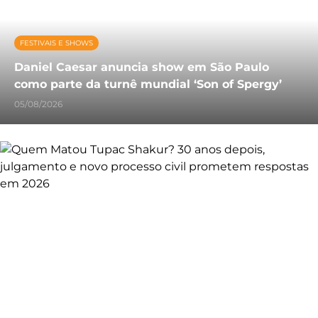
FESTIVAIS E SHOWS
Daniel Caesar anuncia show em São Paulo
como parte da turnê mundial ‘Son of Spergy’
05/08/2026