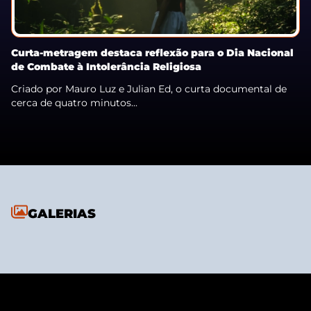
Curta-metragem destaca reflexão para o Dia Nacional
de Combate à Intolerância Religiosa
Criado por Mauro Luz e Julian Ed, o curta documental de
cerca de quatro minutos...
GALERIAS