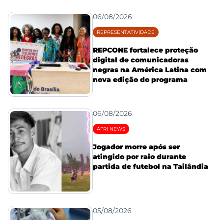
06/08/2026
REPRESENTATIVIDADE
REPCONE fortalece proteção
digital de comunicadoras
negras na América Latina com
nova edição do programa
06/08/2026
AFRI NEWS
Jogador morre após ser
atingido por raio durante
partida de futebol na Tailândia
05/08/2026