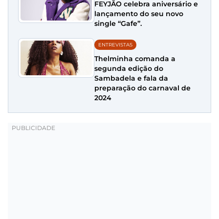
FEYJÃO celebra aniversário e
lançamento do seu novo
single “Gafe”.
ENTREVISTAS
Thelminha comanda a
segunda edição do
Sambadela e fala da
preparação do carnaval de
2024