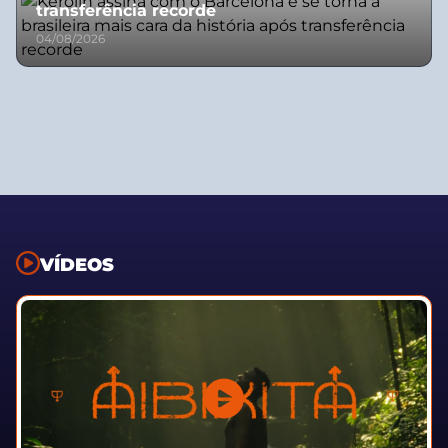
transferência recorde
04/08/2026
VÍDEOS