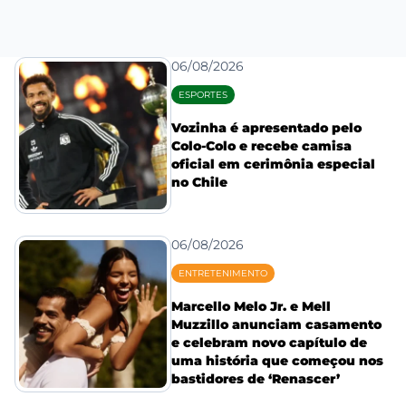
06/08/2026
ESPORTES
Vozinha é apresentado pelo
Colo-Colo e recebe camisa
oficial em cerimônia especial
no Chile
06/08/2026
ENTRETENIMENTO
Marcello Melo Jr. e Mell
Muzzillo anunciam casamento
e celebram novo capítulo de
uma história que começou nos
bastidores de ‘Renascer’