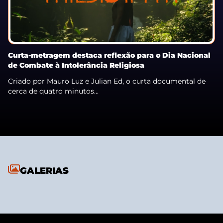
Curta-metragem destaca reflexão para o Dia Nacional
de Combate à Intolerância Religiosa
Criado por Mauro Luz e Julian Ed, o curta documental de
cerca de quatro minutos...
GALERIAS