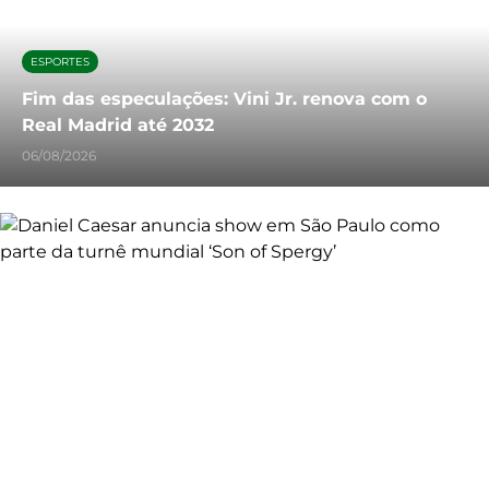
ESPORTES
Fim das especulações: Vini Jr. renova com o
Real Madrid até 2032
06/08/2026