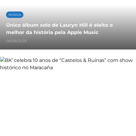
MÚSICA
Único álbum solo de Lauryn Hill é eleito o
melhor da história pela Apple Music
06/08/2026