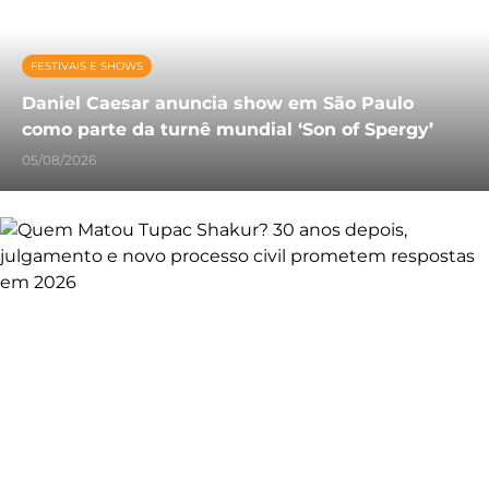
FESTIVAIS E SHOWS
Daniel Caesar anuncia show em São Paulo
como parte da turnê mundial ‘Son of Spergy’
05/08/2026