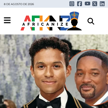
8 DE AGOSTO DE 2026