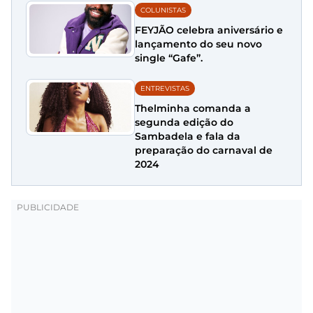
COLUNISTAS
FEYJÃO celebra aniversário e
lançamento do seu novo
single “Gafe”.
ENTREVISTAS
Thelminha comanda a
segunda edição do
Sambadela e fala da
preparação do carnaval de
2024