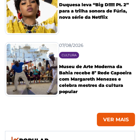
Duquesa leva “Big D!!!!! Pt. 2”
para a trilha sonora de Fúria,
nova série da Netflix
07/08/2026
CULTURA
Museu de Arte Moderna da
Bahia recebe 8º Rede Capoeira
com Margareth Menezes e
celebra mestres da cultura
popular
VER MAIS