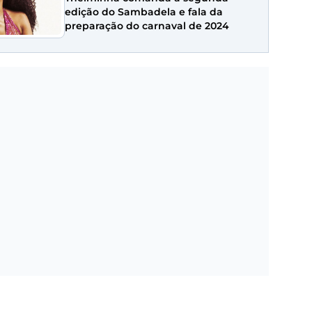
edição do Sambadela e fala da
preparação do carnaval de 2024