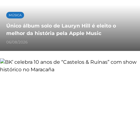
MÚSICA
Único álbum solo de Lauryn Hill é eleito o
melhor da história pela Apple Music
06/08/2026