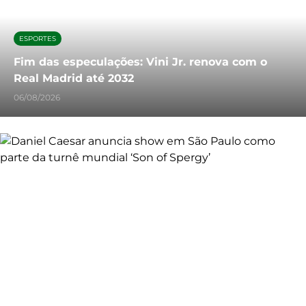
ESPORTES
Fim das especulações: Vini Jr. renova com o
Real Madrid até 2032
06/08/2026