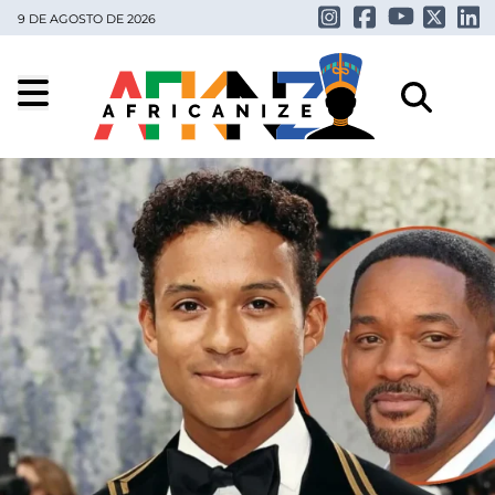
9 DE AGOSTO DE 2026