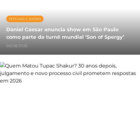
FESTIVAIS E SHOWS
Daniel Caesar anuncia show em São Paulo
como parte da turnê mundial ‘Son of Spergy’
05/08/2026