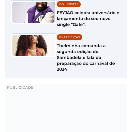
COLUNISTAS
FEYJÃO celebra aniversário e
lançamento do seu novo
single “Gafe”.
ENTREVISTAS
Thelminha comanda a
segunda edição do
Sambadela e fala da
preparação do carnaval de
2024