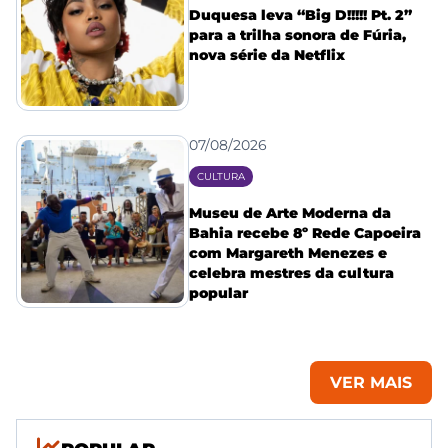
Duquesa leva “Big D!!!!! Pt. 2”
para a trilha sonora de Fúria,
nova série da Netflix
07/08/2026
CULTURA
Museu de Arte Moderna da
Bahia recebe 8º Rede Capoeira
com Margareth Menezes e
celebra mestres da cultura
popular
VER MAIS