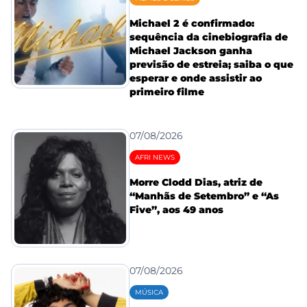
Michael 2 é confirmado:
sequência da cinebiografia de
Michael Jackson ganha
previsão de estreia; saiba o que
esperar e onde assistir ao
primeiro filme
07/08/2026
AFRI NEWS
Morre Clodd Dias, atriz de
“Manhãs de Setembro” e “As
Five”, aos 49 anos
07/08/2026
MÚSICA