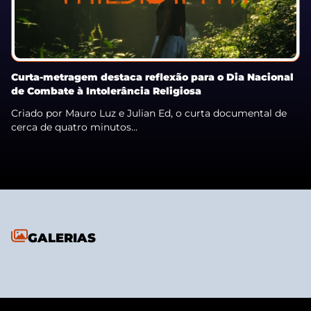
Curta-metragem destaca reflexão para o Dia Nacional
de Combate à Intolerância Religiosa
Criado por Mauro Luz e Julian Ed, o curta documental de
cerca de quatro minutos...
GALERIAS