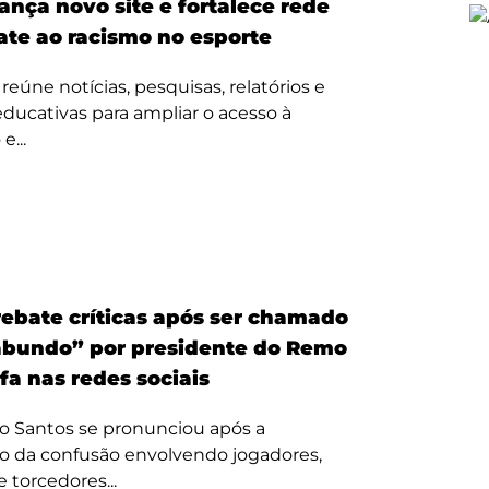
ança novo site e fortalece rede
te ao racismo no esporte
reúne notícias, pesquisas, relatórios e
 educativas para ampliar o acesso à
e...
ebate críticas após ser chamado
bundo” por presidente do Remo
fa nas redes sociais
o Santos se pronunciou após a
o da confusão envolvendo jogadores,
e torcedores...