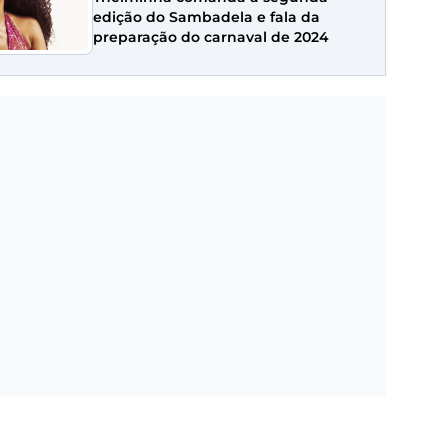
edição do Sambadela e fala da
preparação do carnaval de 2024