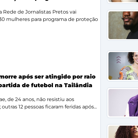
da Rede de Jornalistas Pretos vai
 30 mulheres para programa de proteção
morre após ser atingido por raio
partida de futebol na Tailândia
, de 24 anos, não resistiu aos
 outras 12 pessoas ficaram feridas após...