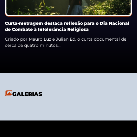
Curta-metragem destaca reflexão para o Dia Nacional
de Combate à Intolerância Religiosa
Criado por Mauro Luz e Julian Ed, o curta documental de
cerca de quatro minutos...
GALERIAS