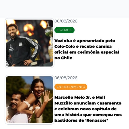
06/08/2026
ESPORTES
Vozinha é apresentado pelo
Colo-Colo e recebe camisa
oficial em cerimônia especial
no Chile
06/08/2026
ENTRETENIMENTO
Marcello Melo Jr. e Mell
Muzzillo anunciam casamento
e celebram novo capítulo de
uma história que começou nos
bastidores de ‘Renascer’