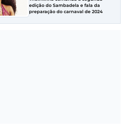
edição do Sambadela e fala da
preparação do carnaval de 2024