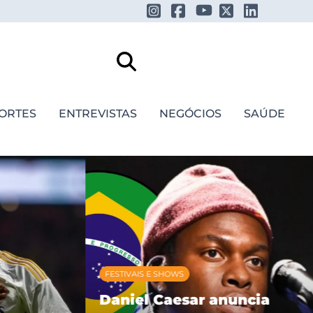
ORTES
ENTREVISTAS
NEGÓCIOS
SAÚDE
FESTIVAIS E SHOWS
Daniel Caesar anuncia