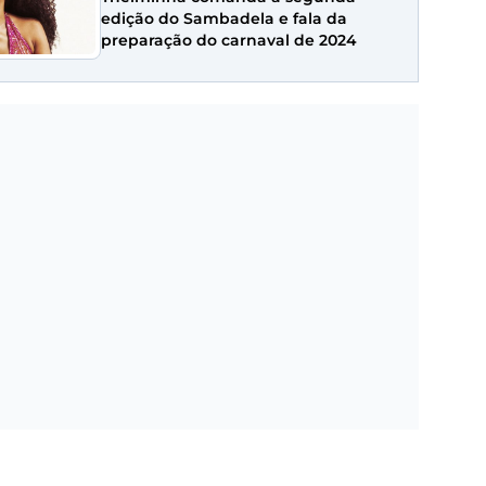
edição do Sambadela e fala da
preparação do carnaval de 2024