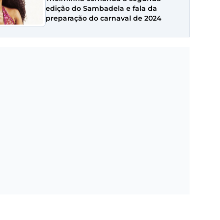
edição do Sambadela e fala da
preparação do carnaval de 2024