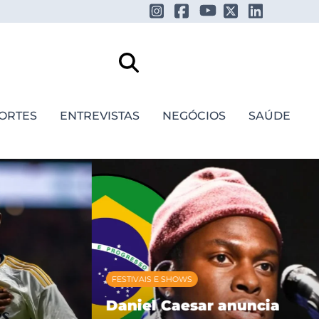
ORTES
ENTREVISTAS
NEGÓCIOS
SAÚDE
FESTIVAIS E SHOWS
Daniel Caesar anuncia