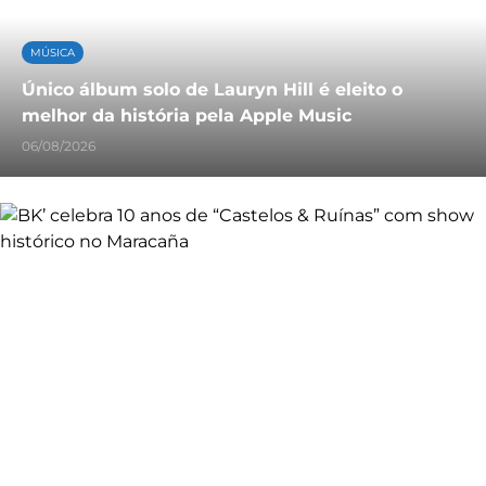
MÚSICA
Único álbum solo de Lauryn Hill é eleito o
melhor da história pela Apple Music
06/08/2026