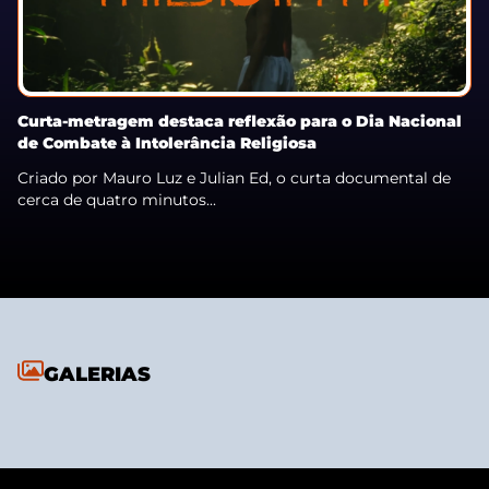
Curta-metragem destaca reflexão para o Dia Nacional
de Combate à Intolerância Religiosa
Criado por Mauro Luz e Julian Ed, o curta documental de
cerca de quatro minutos...
GALERIAS