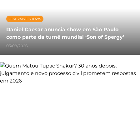
FESTIVAIS E SHOWS
Daniel Caesar anuncia show em São Paulo
como parte da turnê mundial ‘Son of Spergy’
05/08/2026