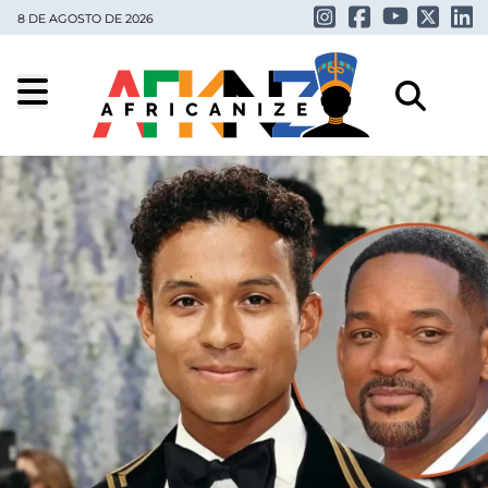
8 DE AGOSTO DE 2026