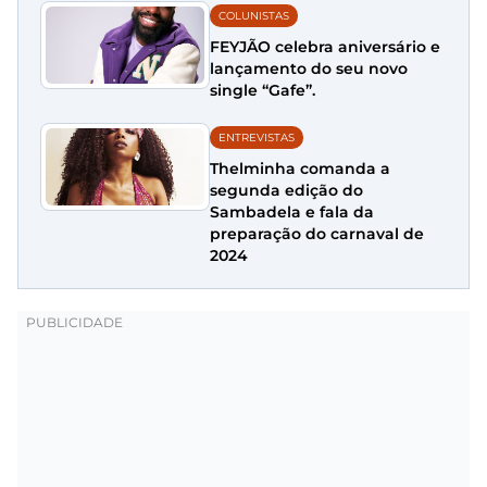
COLUNISTAS
FEYJÃO celebra aniversário e
lançamento do seu novo
single “Gafe”.
ENTREVISTAS
Thelminha comanda a
segunda edição do
Sambadela e fala da
preparação do carnaval de
2024