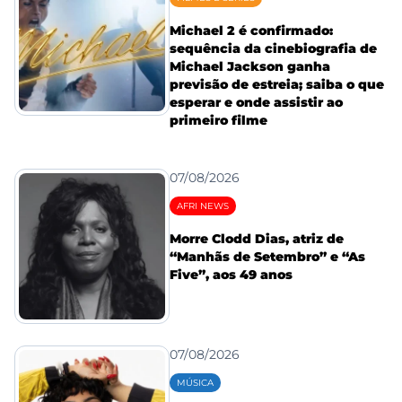
Michael 2 é confirmado:
sequência da cinebiografia de
Michael Jackson ganha
previsão de estreia; saiba o que
esperar e onde assistir ao
primeiro filme
07/08/2026
AFRI NEWS
Morre Clodd Dias, atriz de
“Manhãs de Setembro” e “As
Five”, aos 49 anos
07/08/2026
MÚSICA