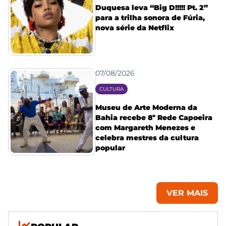
Duquesa leva “Big D!!!!! Pt. 2”
para a trilha sonora de Fúria,
nova série da Netflix
07/08/2026
CULTURA
Museu de Arte Moderna da
Bahia recebe 8º Rede Capoeira
com Margareth Menezes e
celebra mestres da cultura
popular
VER MAIS