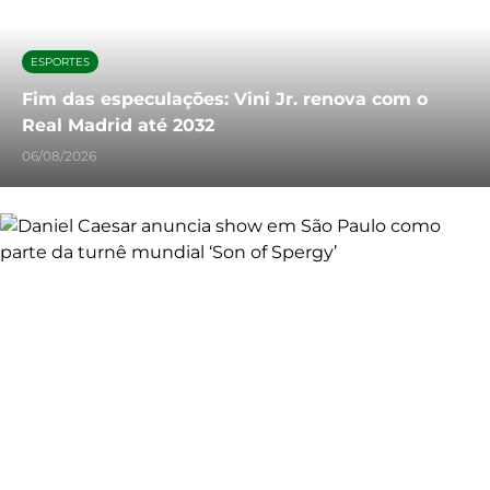
ESPORTES
Fim das especulações: Vini Jr. renova com o
Real Madrid até 2032
06/08/2026