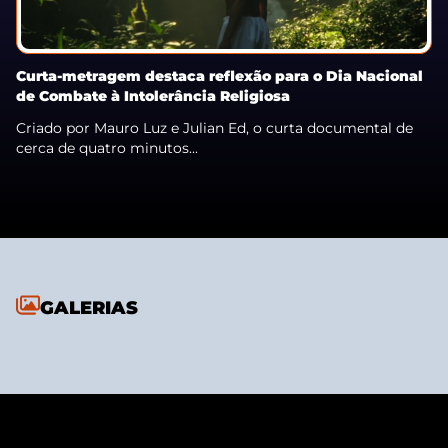
Curta-metragem destaca reflexão para o Dia Nacional
de Combate à Intolerância Religiosa
Criado por Mauro Luz e Julian Ed, o curta documental de
cerca de quatro minutos...
GALERIAS