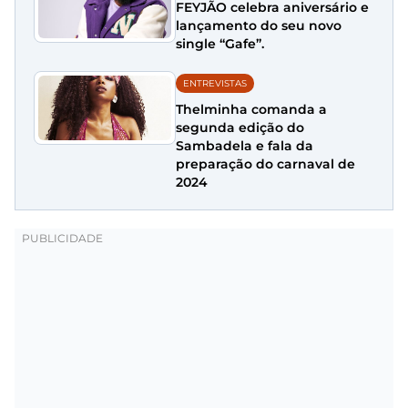
FEYJÃO celebra aniversário e
lançamento do seu novo
single “Gafe”.
ENTREVISTAS
Thelminha comanda a
segunda edição do
Sambadela e fala da
preparação do carnaval de
2024