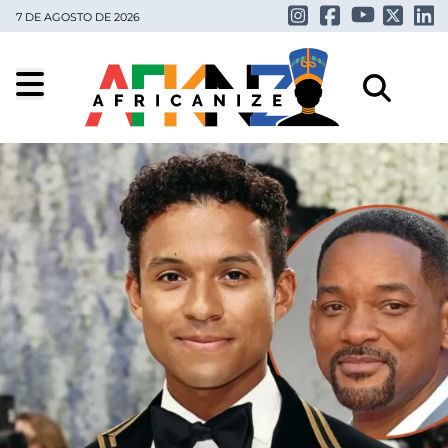
7 DE AGOSTO DE 2026