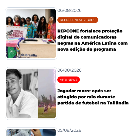
06/08/2026
REPRESENTATIVIDADE
REPCONE fortalece proteção
digital de comunicadoras
negras na América Latina com
nova edição do programa
06/08/2026
AFRI NEWS
Jogador morre após ser
atingido por raio durante
partida de futebol na Tailândia
05/08/2026