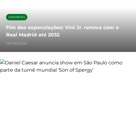
ESPORTES
Fim das especulações: Vini Jr. renova com o
Real Madrid até 2032
06/08/2026