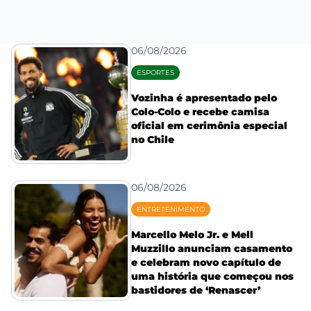
06/08/2026
ESPORTES
Vozinha é apresentado pelo
Colo-Colo e recebe camisa
oficial em cerimônia especial
no Chile
06/08/2026
ENTRETENIMENTO
Marcello Melo Jr. e Mell
Muzzillo anunciam casamento
e celebram novo capítulo de
uma história que começou nos
bastidores de ‘Renascer’