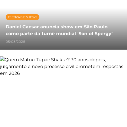
FESTIVAIS E SHOWS
Daniel Caesar anuncia show em São Paulo
como parte da turnê mundial ‘Son of Spergy’
05/08/2026