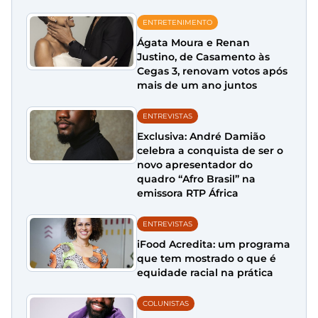
ENTRETENIMENTO
Ágata Moura e Renan
Justino, de Casamento às
Cegas 3, renovam votos após
mais de um ano juntos
ENTREVISTAS
Exclusiva: André Damião
celebra a conquista de ser o
novo apresentador do
quadro “Afro Brasil” na
emissora RTP África
ENTREVISTAS
iFood Acredita: um programa
que tem mostrado o que é
equidade racial na prática
COLUNISTAS