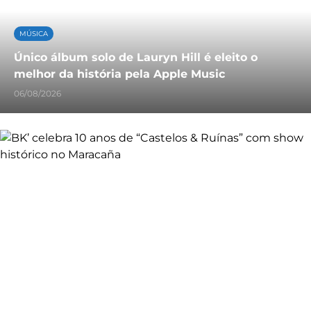
MÚSICA
Único álbum solo de Lauryn Hill é eleito o
melhor da história pela Apple Music
06/08/2026