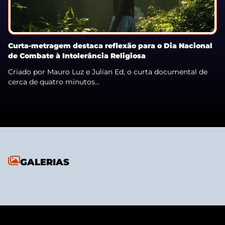
Curta-metragem destaca reflexão para o Dia Nacional
de Combate à Intolerância Religiosa
Criado por Mauro Luz e Julian Ed, o curta documental de
cerca de quatro minutos...
GALERIAS