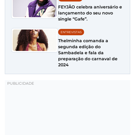
FEYJÃO celebra aniversário e
lançamento do seu novo
single “Gafe”.
ENTREVISTAS
Thelminha comanda a
segunda edição do
Sambadela e fala da
preparação do carnaval de
2024