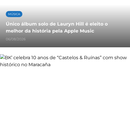
MÚSICA
Único álbum solo de Lauryn Hill é eleito o
melhor da história pela Apple Music
06/08/2026