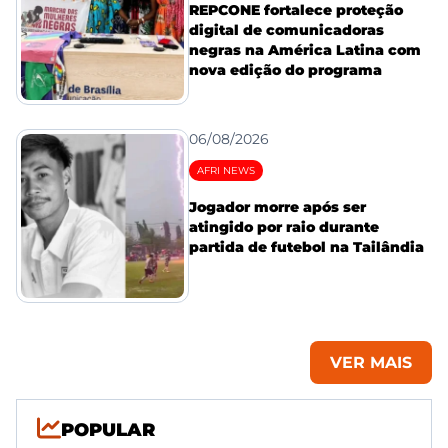
REPCONE fortalece proteção
digital de comunicadoras
negras na América Latina com
nova edição do programa
06/08/2026
AFRI NEWS
Jogador morre após ser
atingido por raio durante
partida de futebol na Tailândia
VER MAIS
POPULAR