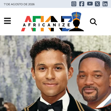
7 DE AGOSTO DE 2026