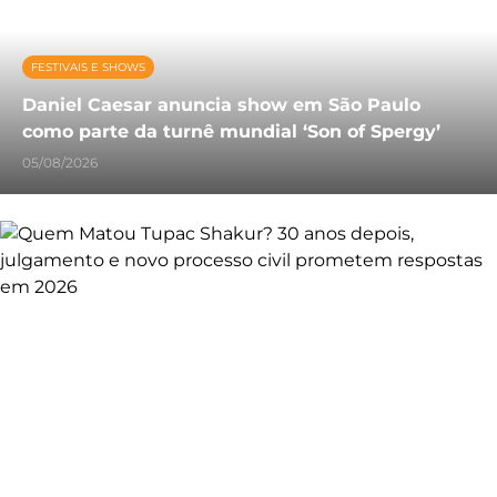
FESTIVAIS E SHOWS
Daniel Caesar anuncia show em São Paulo
como parte da turnê mundial ‘Son of Spergy’
05/08/2026