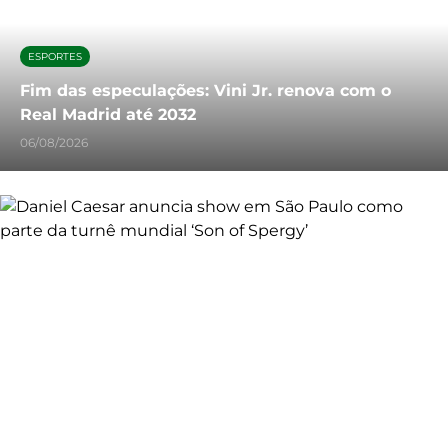
ESPORTES
Fim das especulações: Vini Jr. renova com o
Real Madrid até 2032
06/08/2026