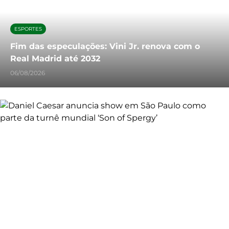
ESPORTES
Fim das especulações: Vini Jr. renova com o
Real Madrid até 2032
06/08/2026