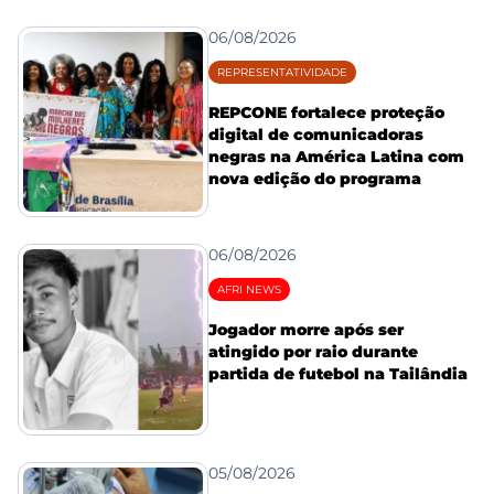
06/08/2026
REPRESENTATIVIDADE
REPCONE fortalece proteção
digital de comunicadoras
negras na América Latina com
nova edição do programa
06/08/2026
AFRI NEWS
Jogador morre após ser
atingido por raio durante
partida de futebol na Tailândia
05/08/2026