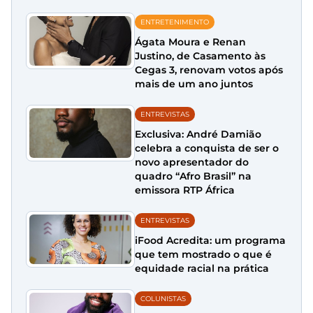
ENTRETENIMENTO
Ágata Moura e Renan
Justino, de Casamento às
Cegas 3, renovam votos após
mais de um ano juntos
ENTREVISTAS
Exclusiva: André Damião
celebra a conquista de ser o
novo apresentador do
quadro “Afro Brasil” na
emissora RTP África
ENTREVISTAS
iFood Acredita: um programa
que tem mostrado o que é
equidade racial na prática
COLUNISTAS