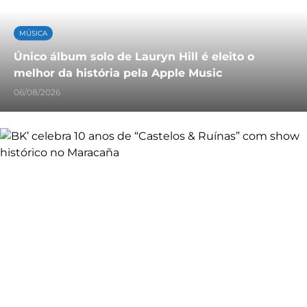
MÚSICA
Único álbum solo de Lauryn Hill é eleito o
melhor da história pela Apple Music
06/08/2026