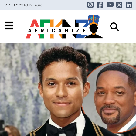
7 DE AGOSTO DE 2026