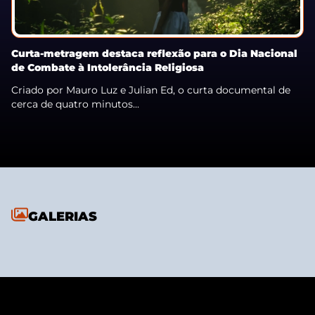
Curta-metragem destaca reflexão para o Dia Nacional
de Combate à Intolerância Religiosa
Criado por Mauro Luz e Julian Ed, o curta documental de
cerca de quatro minutos...
GALERIAS