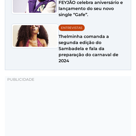
FEYJÃO celebra aniversário e
lançamento do seu novo
single “Gafe”.
ENTREVISTAS
Thelminha comanda a
segunda edição do
Sambadela e fala da
preparação do carnaval de
2024