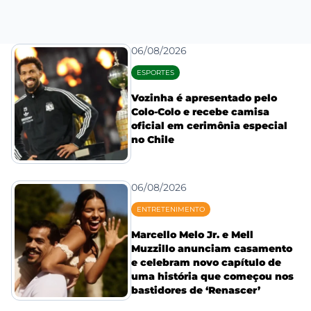
06/08/2026
ESPORTES
Vozinha é apresentado pelo
Colo-Colo e recebe camisa
oficial em cerimônia especial
no Chile
06/08/2026
ENTRETENIMENTO
Marcello Melo Jr. e Mell
Muzzillo anunciam casamento
e celebram novo capítulo de
uma história que começou nos
bastidores de ‘Renascer’