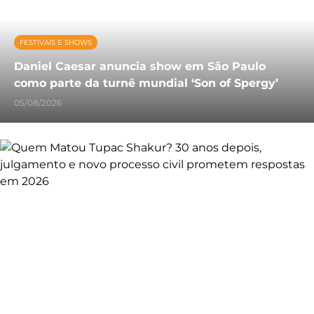
FESTIVAIS E SHOWS
Daniel Caesar anuncia show em São Paulo
como parte da turnê mundial ‘Son of Spergy’
05/08/2026