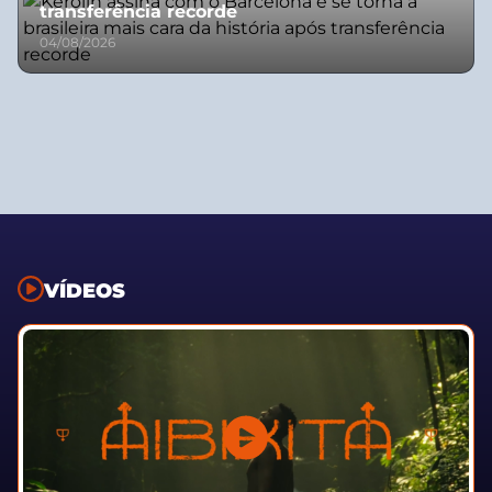
transferência recorde
04/08/2026
VÍDEOS