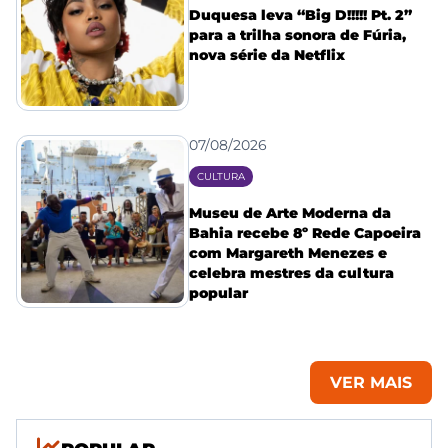
Duquesa leva “Big D!!!!! Pt. 2”
para a trilha sonora de Fúria,
nova série da Netflix
07/08/2026
CULTURA
Museu de Arte Moderna da
Bahia recebe 8º Rede Capoeira
com Margareth Menezes e
celebra mestres da cultura
popular
VER MAIS