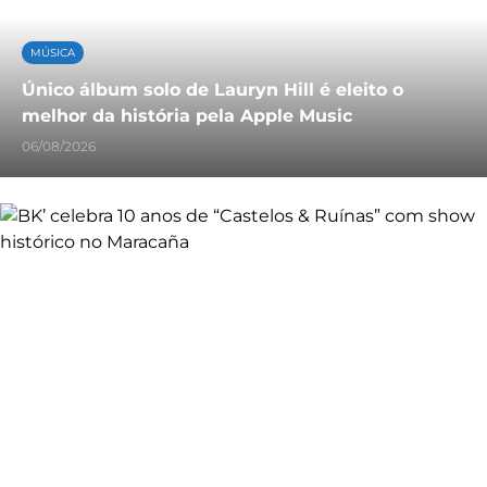
MÚSICA
Único álbum solo de Lauryn Hill é eleito o
melhor da história pela Apple Music
06/08/2026