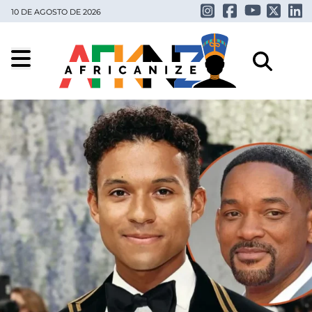
10 DE AGOSTO DE 2026