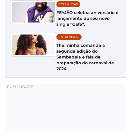
COLUNISTAS
FEYJÃO celebra aniversário e
lançamento do seu novo
single “Gafe”.
ENTREVISTAS
Thelminha comanda a
segunda edição do
Sambadela e fala da
preparação do carnaval de
2024