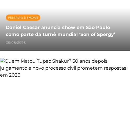
FESTIVAIS E SHOWS
Daniel Caesar anuncia show em São Paulo
como parte da turnê mundial ‘Son of Spergy’
05/08/2026