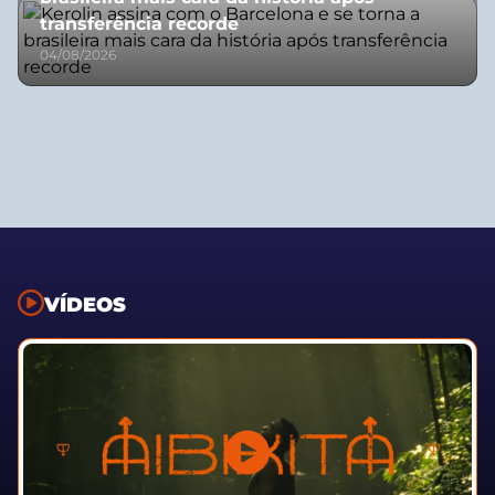
transferência recorde
04/08/2026
VÍDEOS