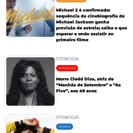
Michael 2 é confirmado:
sequência da cinebiografia de
Michael Jackson ganha
previsão de estreia; saiba o que
esperar e onde assistir ao
primeiro filme
07/08/2026
AFRI NEWS
Morre Clodd Dias, atriz de
“Manhãs de Setembro” e “As
Five”, aos 49 anos
07/08/2026
MÚSICA