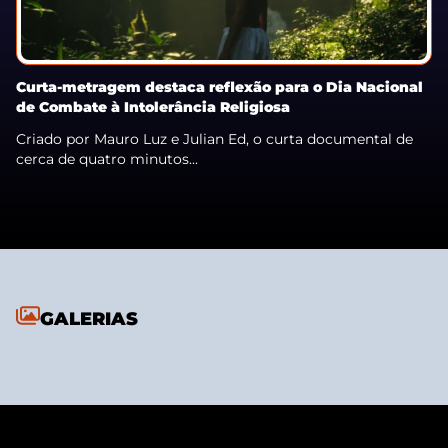
Curta-metragem destaca reflexão para o Dia Nacional
de Combate à Intolerância Religiosa
Criado por Mauro Luz e Julian Ed, o curta documental de
cerca de quatro minutos...
GALERIAS