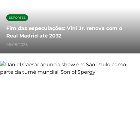
ESPORTES
Fim das especulações: Vini Jr. renova com o
Real Madrid até 2032
06/08/2026