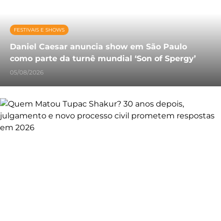
FESTIVAIS E SHOWS
Daniel Caesar anuncia show em São Paulo
como parte da turnê mundial ‘Son of Spergy’
05/08/2026