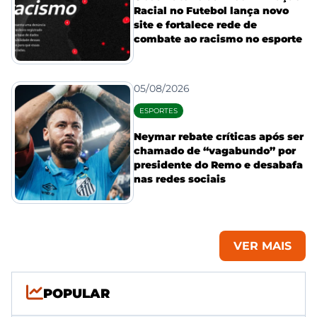
Racial no Futebol lança novo
site e fortalece rede de
combate ao racismo no esporte
05/08/2026
ESPORTES
Neymar rebate críticas após ser
chamado de “vagabundo” por
presidente do Remo e desabafa
nas redes sociais
VER MAIS
POPULAR