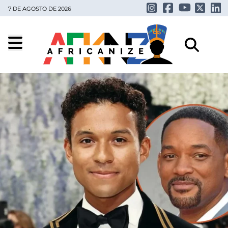
7 DE AGOSTO DE 2026