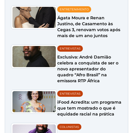
ENTRETENIMENTO
Ágata Moura e Renan
Justino, de Casamento às
Cegas 3, renovam votos após
mais de um ano juntos
ENTREVISTAS
Exclusiva: André Damião
celebra a conquista de ser o
novo apresentador do
quadro “Afro Brasil” na
emissora RTP África
ENTREVISTAS
iFood Acredita: um programa
que tem mostrado o que é
equidade racial na prática
COLUNISTAS