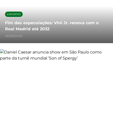
ESPORTES
Fim das especulações: Vini Jr. renova com o
Real Madrid até 2032
06/08/2026