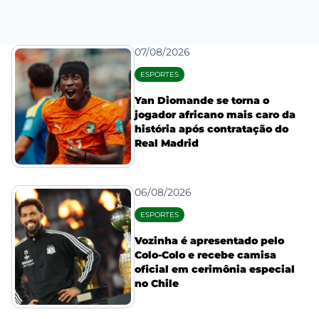
07/08/2026
ESPORTES
Yan Diomande se torna o
jogador africano mais caro da
história após contratação do
Real Madrid
06/08/2026
ESPORTES
Vozinha é apresentado pelo
Colo-Colo e recebe camisa
oficial em cerimônia especial
no Chile