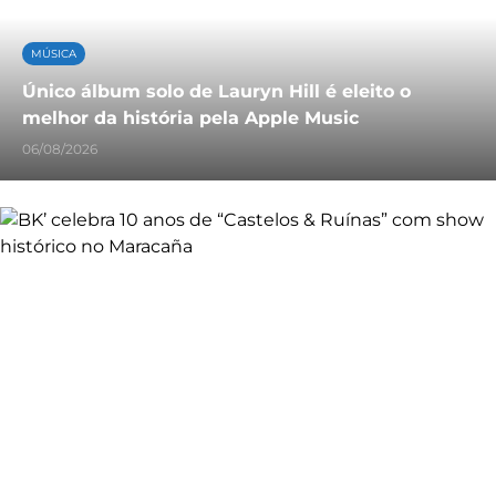
MÚSICA
Único álbum solo de Lauryn Hill é eleito o
melhor da história pela Apple Music
06/08/2026