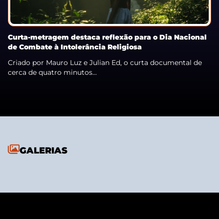
Curta-metragem destaca reflexão para o Dia Nacional
de Combate à Intolerância Religiosa
Criado por Mauro Luz e Julian Ed, o curta documental de
cerca de quatro minutos...
GALERIAS