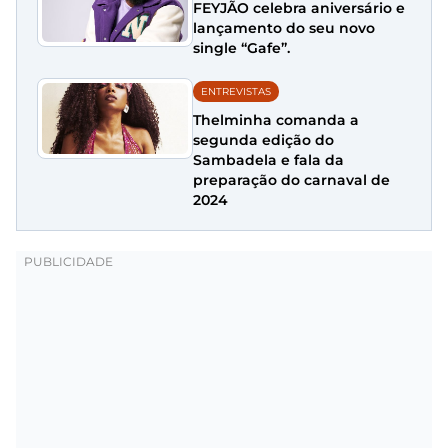
FEYJÃO celebra aniversário e
lançamento do seu novo
single “Gafe”.
ENTREVISTAS
Thelminha comanda a
segunda edição do
Sambadela e fala da
preparação do carnaval de
2024