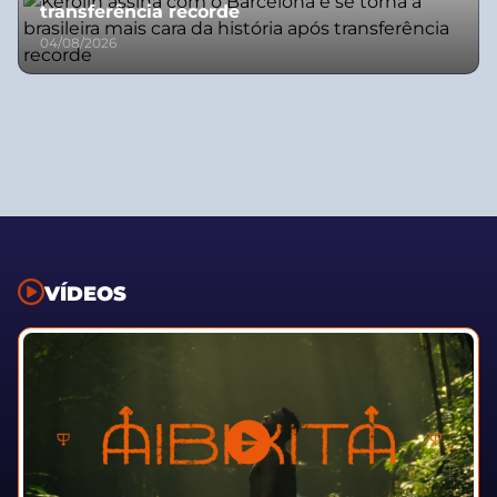
transferência recorde
04/08/2026
VÍDEOS