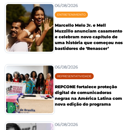
06/08/2026
ENTRETENIMENTO
Marcello Melo Jr. e Mell
Muzzillo anunciam casamento
e celebram novo capítulo de
uma história que começou nos
bastidores de ‘Renascer’
06/08/2026
REPRESENTATIVIDADE
REPCONE fortalece proteção
digital de comunicadoras
negras na América Latina com
nova edição do programa
06/08/2026