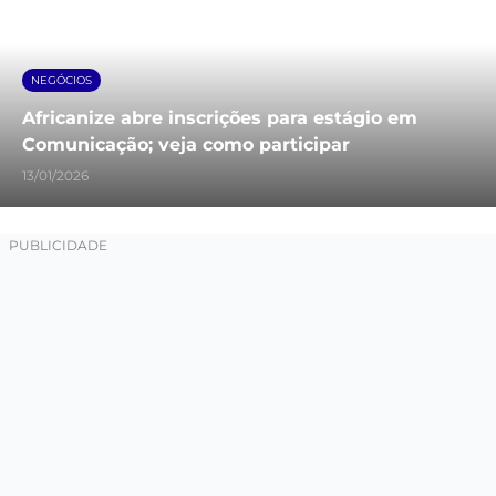
NEGÓCIOS
Africanize abre inscrições para estágio em
Comunicação; veja como participar
13/01/2026