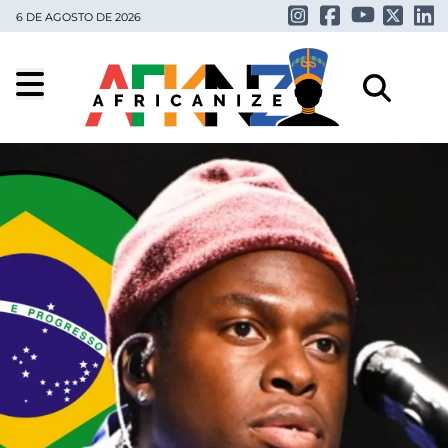
6 DE AGOSTO DE 2026