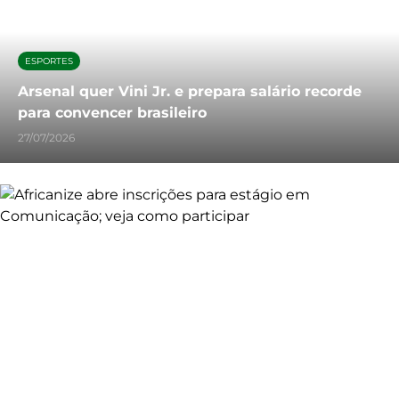
ESPORTES
Arsenal quer Vini Jr. e prepara salário recorde
para convencer brasileiro
27/07/2026