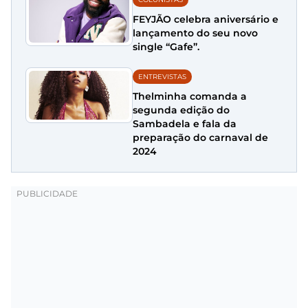
FEYJÃO celebra aniversário e
lançamento do seu novo
single “Gafe”.
ENTREVISTAS
Thelminha comanda a
segunda edição do
Sambadela e fala da
preparação do carnaval de
2024