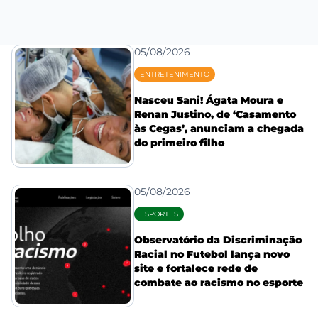
05/08/2026
ENTRETENIMENTO
Nasceu Sani! Ágata Moura e
Renan Justino, de ‘Casamento
às Cegas’, anunciam a chegada
do primeiro filho
05/08/2026
ESPORTES
Observatório da Discriminação
Racial no Futebol lança novo
site e fortalece rede de
combate ao racismo no esporte