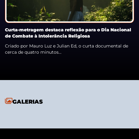
Curta-metragem destaca reflexão para o Dia Nacional
de Combate à Intolerância Religiosa
Criado por Mauro Luz e Julian Ed, o curta documental de
cerca de quatro minutos...
GALERIAS