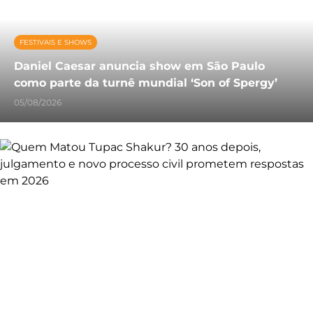
FESTIVAIS E SHOWS
Daniel Caesar anuncia show em São Paulo
como parte da turnê mundial ‘Son of Spergy’
05/08/2026