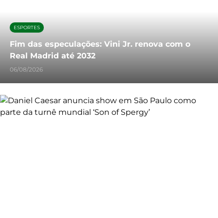
ESPORTES
Fim das especulações: Vini Jr. renova com o
Real Madrid até 2032
06/08/2026