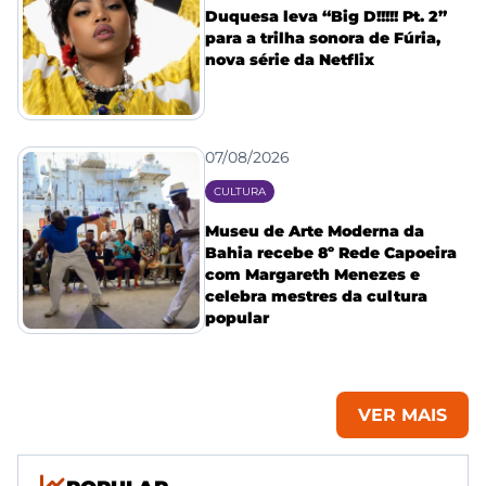
Duquesa leva “Big D!!!!! Pt. 2”
para a trilha sonora de Fúria,
nova série da Netflix
07/08/2026
CULTURA
Museu de Arte Moderna da
Bahia recebe 8º Rede Capoeira
com Margareth Menezes e
celebra mestres da cultura
popular
VER MAIS