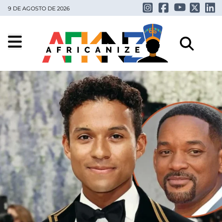
9 DE AGOSTO DE 2026