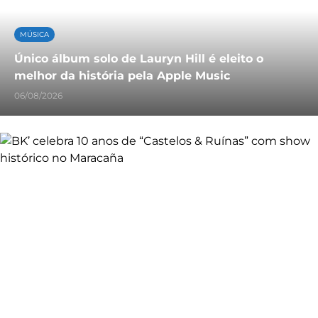
MÚSICA
Único álbum solo de Lauryn Hill é eleito o
melhor da história pela Apple Music
06/08/2026