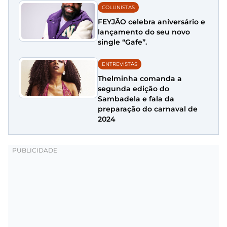
COLUNISTAS
FEYJÃO celebra aniversário e
lançamento do seu novo
single “Gafe”.
ENTREVISTAS
Thelminha comanda a
segunda edição do
Sambadela e fala da
preparação do carnaval de
2024