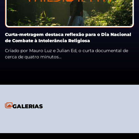
Curta-metragem destaca reflexão para o Dia Nacional
de Combate à Intolerância Religiosa
Criado por Mauro Luz e Julian Ed, o curta documental de
cerca de quatro minutos...
GALERIAS