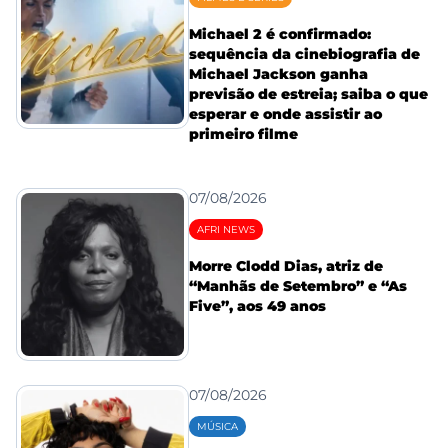
Michael 2 é confirmado:
sequência da cinebiografia de
Michael Jackson ganha
previsão de estreia; saiba o que
esperar e onde assistir ao
primeiro filme
07/08/2026
AFRI NEWS
Morre Clodd Dias, atriz de
“Manhãs de Setembro” e “As
Five”, aos 49 anos
07/08/2026
MÚSICA