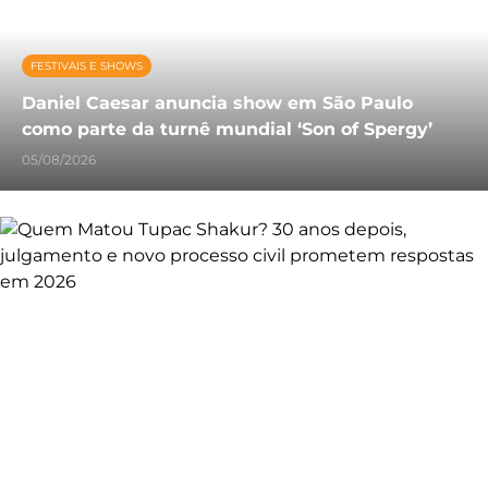
FESTIVAIS E SHOWS
Daniel Caesar anuncia show em São Paulo
como parte da turnê mundial ‘Son of Spergy’
05/08/2026