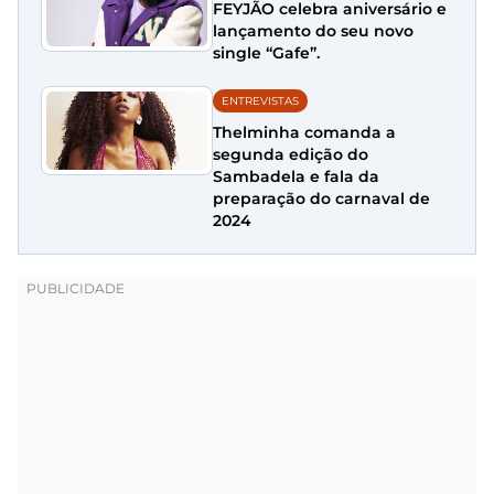
FEYJÃO celebra aniversário e
lançamento do seu novo
single “Gafe”.
ENTREVISTAS
Thelminha comanda a
segunda edição do
Sambadela e fala da
preparação do carnaval de
2024