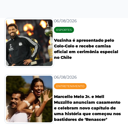
06/08/2026
ESPORTES
Vozinha é apresentado pelo
Colo-Colo e recebe camisa
oficial em cerimônia especial
no Chile
06/08/2026
ENTRETENIMENTO
Marcello Melo Jr. e Mell
Muzzillo anunciam casamento
e celebram novo capítulo de
uma história que começou nos
bastidores de ‘Renascer’