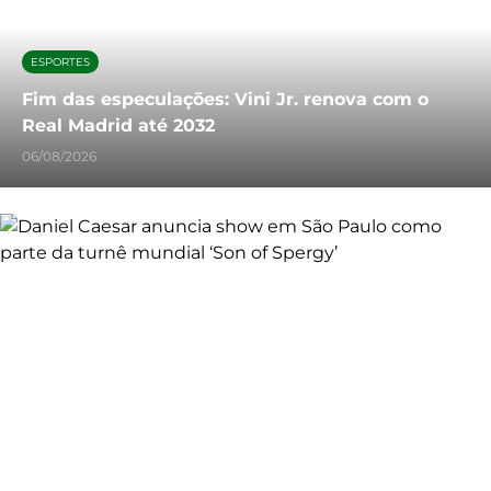
ESPORTES
Fim das especulações: Vini Jr. renova com o
Real Madrid até 2032
06/08/2026