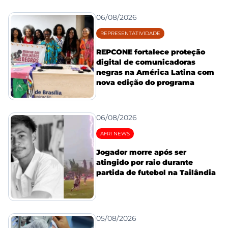
06/08/2026
REPRESENTATIVIDADE
REPCONE fortalece proteção
digital de comunicadoras
negras na América Latina com
nova edição do programa
06/08/2026
AFRI NEWS
Jogador morre após ser
atingido por raio durante
partida de futebol na Tailândia
05/08/2026