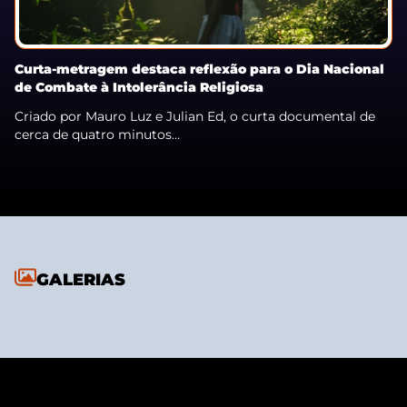
Curta-metragem destaca reflexão para o Dia Nacional
de Combate à Intolerância Religiosa
Criado por Mauro Luz e Julian Ed, o curta documental de
cerca de quatro minutos...
GALERIAS