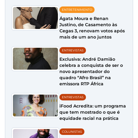
ENTRETENIMENTO
Ágata Moura e Renan
Justino, de Casamento às
Cegas 3, renovam votos após
mais de um ano juntos
ENTREVISTAS
Exclusiva: André Damião
celebra a conquista de ser o
novo apresentador do
quadro “Afro Brasil” na
emissora RTP África
ENTREVISTAS
iFood Acredita: um programa
que tem mostrado o que é
equidade racial na prática
COLUNISTAS