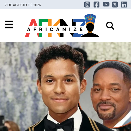
7 DE AGOSTO DE 2026