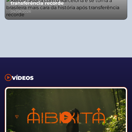
transferência recorde
04/08/2026
VÍDEOS