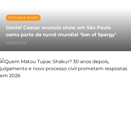
FESTIVAIS E SHOWS
Daniel Caesar anuncia show em São Paulo
como parte da turnê mundial ‘Son of Spergy’
05/08/2026