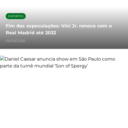
ESPORTES
Fim das especulações: Vini Jr. renova com o
Real Madrid até 2032
06/08/2026