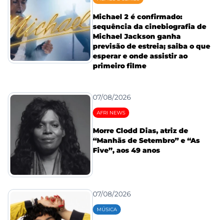
Michael 2 é confirmado:
sequência da cinebiografia de
Michael Jackson ganha
previsão de estreia; saiba o que
esperar e onde assistir ao
primeiro filme
07/08/2026
AFRI NEWS
Morre Clodd Dias, atriz de
“Manhãs de Setembro” e “As
Five”, aos 49 anos
07/08/2026
MÚSICA