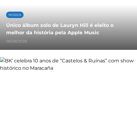
MÚSICA
Único álbum solo de Lauryn Hill é eleito o
melhor da história pela Apple Music
06/08/2026