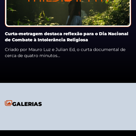
Curta-metragem destaca reflexão para o Dia Nacional
de Combate à Intolerância Religiosa
Criado por Mauro Luz e Julian Ed, o curta documental de
cerca de quatro minutos...
GALERIAS