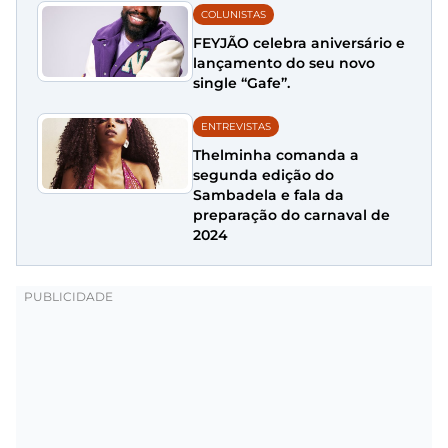
COLUNISTAS
FEYJÃO celebra aniversário e
lançamento do seu novo
single “Gafe”.
ENTREVISTAS
Thelminha comanda a
segunda edição do
Sambadela e fala da
preparação do carnaval de
2024