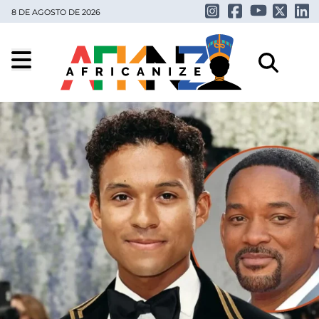
8 DE AGOSTO DE 2026