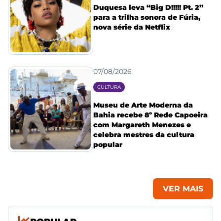
Duquesa leva “Big D!!!!! Pt. 2”
para a trilha sonora de Fúria,
nova série da Netflix
07/08/2026
CULTURA
Museu de Arte Moderna da
Bahia recebe 8º Rede Capoeira
com Margareth Menezes e
celebra mestres da cultura
popular
VER MAIS