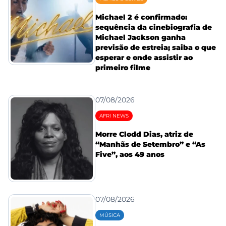
Michael 2 é confirmado:
sequência da cinebiografia de
Michael Jackson ganha
previsão de estreia; saiba o que
esperar e onde assistir ao
primeiro filme
07/08/2026
AFRI NEWS
Morre Clodd Dias, atriz de
“Manhãs de Setembro” e “As
Five”, aos 49 anos
07/08/2026
MÚSICA