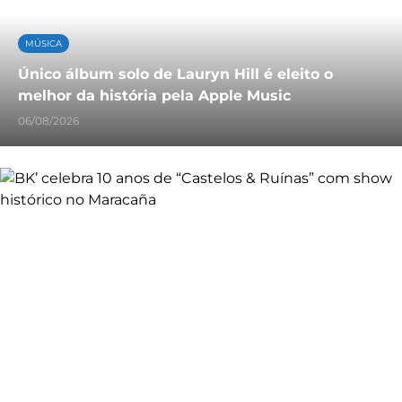
MÚSICA
Único álbum solo de Lauryn Hill é eleito o
melhor da história pela Apple Music
06/08/2026