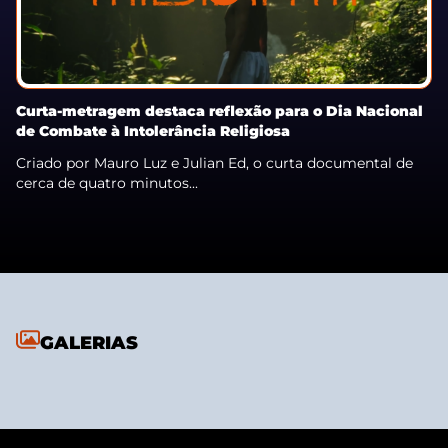
Curta-metragem destaca reflexão para o Dia Nacional
de Combate à Intolerância Religiosa
Criado por Mauro Luz e Julian Ed, o curta documental de
cerca de quatro minutos...
GALERIAS