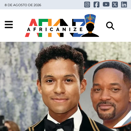
8 DE AGOSTO DE 2026