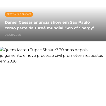
FESTIVAIS E SHOWS
Daniel Caesar anuncia show em São Paulo
como parte da turnê mundial ‘Son of Spergy’
05/08/2026