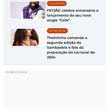
COLUNISTAS
FEYJÃO celebra aniversário e
lançamento do seu novo
single “Gafe”.
ENTREVISTAS
Thelminha comanda a
segunda edição do
Sambadela e fala da
preparação do carnaval de
2024