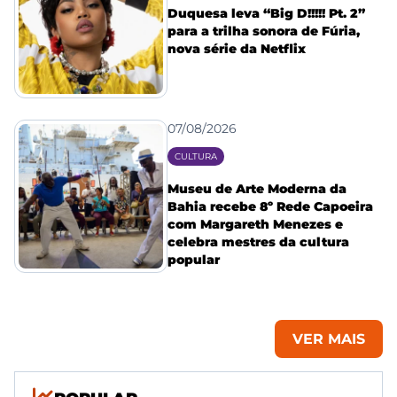
Duquesa leva “Big D!!!!! Pt. 2”
para a trilha sonora de Fúria,
nova série da Netflix
07/08/2026
CULTURA
Museu de Arte Moderna da
Bahia recebe 8º Rede Capoeira
com Margareth Menezes e
celebra mestres da cultura
popular
VER MAIS