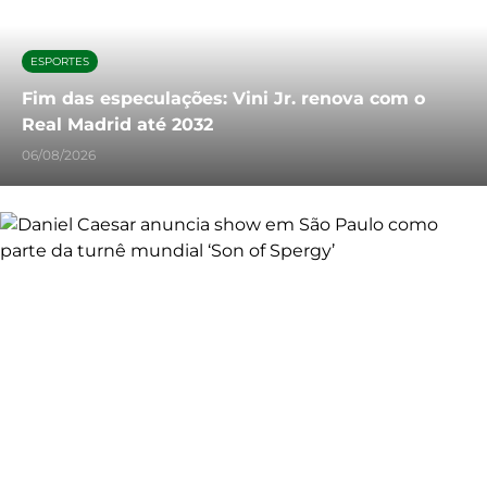
ESPORTES
Fim das especulações: Vini Jr. renova com o
Real Madrid até 2032
06/08/2026